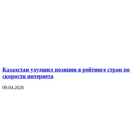
Казахстан ухудшил позиции в рейтинге стран по
скорости интернета
09.04.2026