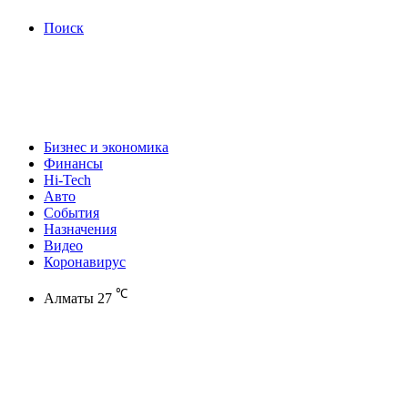
Поиск
Бизнес и экономика
Финансы
Hi-Tech
Авто
События
Назначения
Видео
Коронавирус
℃
Алматы
27