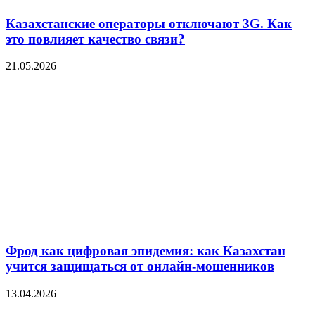
Казахстанские операторы отключают 3G. Как
это повлияет качество связи?
21.05.2026
Фрод как цифровая эпидемия: как Казахстан
учится защищаться от онлайн-мошенников
13.04.2026