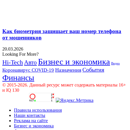
Как биометрия защищает ваш номер телефона
от мошенников
20.03.2026
Looking For More?
Бизнес и экономика
Hi-Tech
Авто
Видео
События
Назначения
Коронавирус COVID-19
Финансы
© 2015-2026. Данный ресурс может содержать материалы 16+
и IQ 130
Правила использования
Наши контакты
Реклама на сайте
Бизнес и экономика