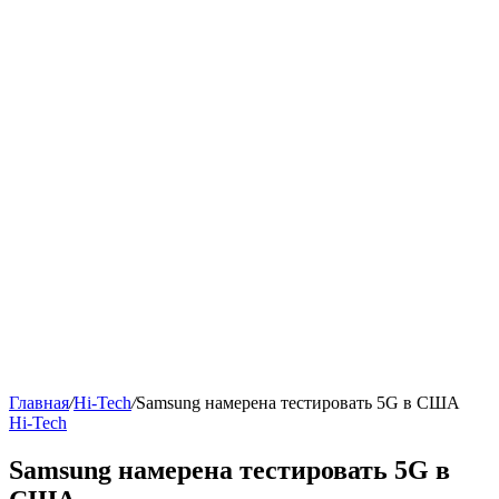
Главная
/
Hi-Tech
/
Samsung намерена тестировать 5G в США
Hi-Tech
Samsung намерена тестировать 5G в