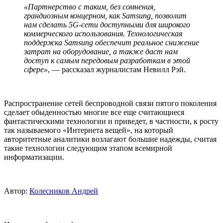
«Партнерство с таким, без сомнения,
грандиозным концерном, как Samsung, позволит
нам сделать 5G-сети доступными для широкого
коммерческого использования. Технологическая
поддержка Samsung обеспечит реальное снижение
затрат на оборудование, а также даст нам
доступ к самым передовым разработкам в этой
сфере»
, — рассказал журналистам Невилл Рэй.
Распространение сетей беспроводной связи пятого поколения
сделает обыденностью многие все еще считающиеся
фантастическими технологии и приведет, в частности, к росту
так называемого «Интернета вещей», на который
авторитетные аналитики возлагают большие надежды, считая
такие технологии следующим этапом всемирной
информатизации.
Автор:
Колесников Андрей