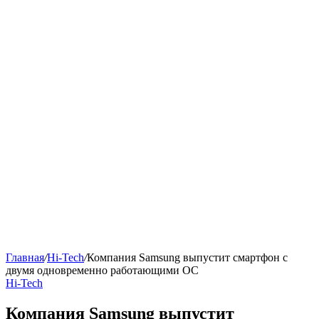
Главная
/
Hi-Tech
/
Компания Samsung выпустит смартфон с
двумя одновременно работающими ОС
Hi-Tech
Компания Samsung выпустит