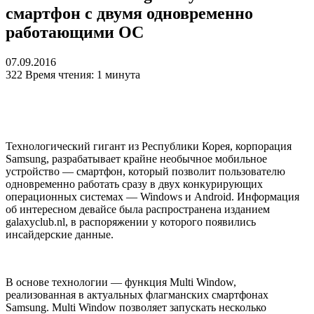
смартфон с двумя одновременно
работающими ОС
07.09.2016
322
Время чтения: 1 минута
Технологический гигант из Республики Корея, корпорация
Samsung, разрабатывает крайне необычное мобильное
устройство — смартфон, который позволит пользователю
одновременно работать сразу в двух конкурирующих
операционных системах — Windows и Android. Информация
об интересном девайсе была распространена изданием
galaxyclub.nl, в распоряжении у которого появились
инсайдерские данные.
В основе технологии — функция Multi Window,
реализованная в актуальных флагманских смартфонах
Samsung. Multi Window позволяет запускать несколько