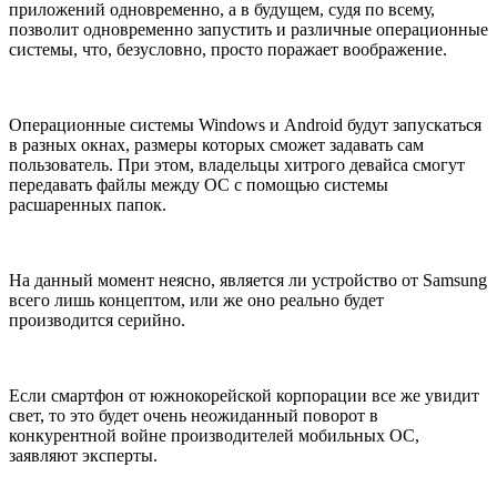
приложений одновременно, а в будущем, судя по всему,
позволит одновременно запустить и различные операционные
системы, что, безусловно, просто поражает воображение.
Операционные системы Windows и Android будут запускаться
в разных окнах, размеры которых сможет задавать сам
пользователь. При этом, владельцы хитрого девайса смогут
передавать файлы между ОС с помощью системы
расшаренных папок.
На данный момент неясно, является ли устройство от Samsung
всего лишь концептом, или же оно реально будет
производится серийно.
Если смартфон от южнокорейской корпорации все же увидит
свет, то это будет очень неожиданный поворот в
конкурентной войне производителей мобильных ОС,
заявляют эксперты.