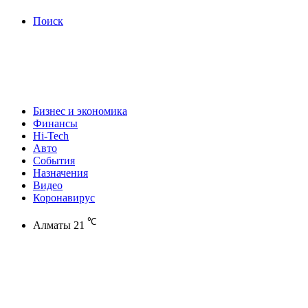
Поиск
Бизнес и экономика
Финансы
Hi-Tech
Авто
События
Назначения
Видео
Коронавирус
℃
Алматы
21