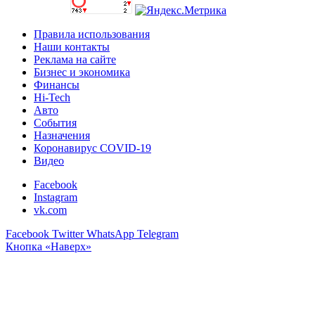
Правила использования
Наши контакты
Реклама на сайте
Бизнес и экономика
Финансы
Hi-Tech
Авто
События
Назначения
Коронавирус COVID-19
Видео
Facebook
Instagram
vk.com
Facebook
Twitter
WhatsApp
Telegram
Кнопка «Наверх»