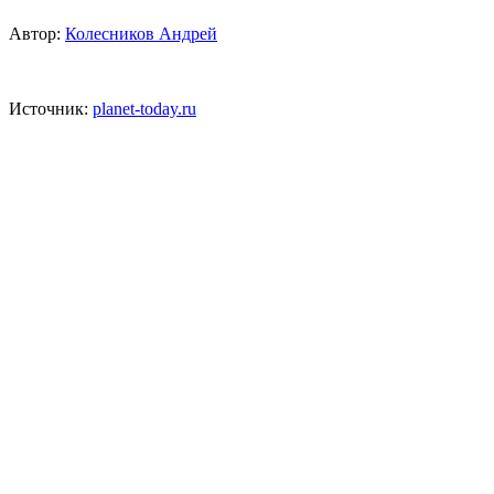
Автор:
Колесников Андрей
Источник:
planet-today.ru