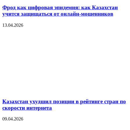
Фрод как цифровая эпидемия: как Казахстан
учится защищаться от онлайн-мошенников
13.04.2026
Казахстан ухудшил позиции в рейтинге стран по
скорости интернета
09.04.2026