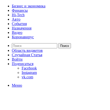
Бизнес и экономика
Финансы
Hi-Tech
Авто
События
Назначения
Видео
Коронавирус
Поиск
Область виджетов
Случайная Статья
Войти
Подписаться
Facebook
Instagram
vk.com
Меню