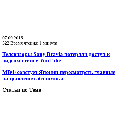
07.09.2016
322
Время чтения: 1 минута
Телевизоры Sony Bravia потеряли доступ к
видеохостингу YouTube
МВФ советует Японии пересмотреть главные
направления абэномики
Статьи по Теме