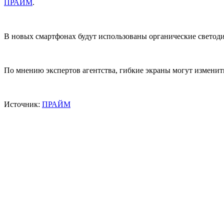
ПРАЙМ
.
В новых смартфонах будут использованы органические светод
По мнению экспертов агентства, гибкие экраны могут изменит
Источник:
ПРАЙМ