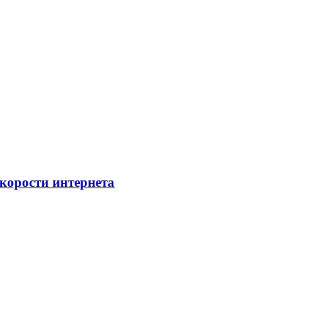
скорости интернета