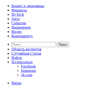
Бизнес и экономика
Финансы
Hi-Tech
Авто
События
Назначения
Видео
Коронавирус
Поиск
Область виджетов
Случайная Статья
Войти
Подписаться
Facebook
Instagram
vk.com
Меню