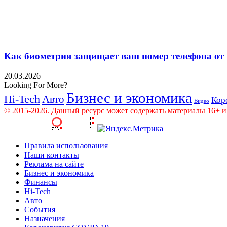
Как биометрия защищает ваш номер телефона от
20.03.2026
Looking For More?
Бизнес и экономика
Hi-Tech
Авто
Кор
Видео
© 2015-2026. Данный ресурс может содержать материалы 16+ и
Правила использования
Наши контакты
Реклама на сайте
Бизнес и экономика
Финансы
Hi-Tech
Авто
События
Назначения