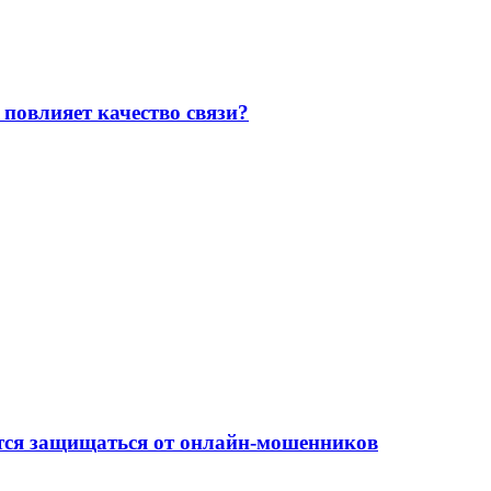
повлияет качество связи?
ится защищаться от онлайн-мошенников