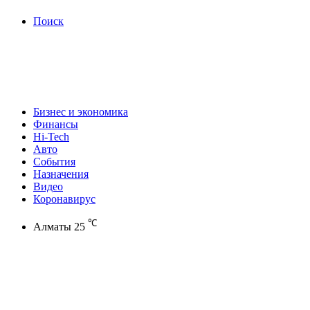
Поиск
Бизнес и экономика
Финансы
Hi-Tech
Авто
События
Назначения
Видео
Коронавирус
℃
Алматы
25