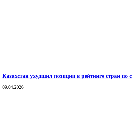
Казахстан ухудшил позиции в рейтинге стран по 
09.04.2026