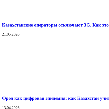
Казахстанские операторы отключают 3G. Как это 
21.05.2026
Фрод как цифровая эпидемия: как Казахстан уч
13.04.2026