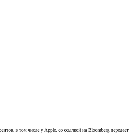
ентов, в том числе у Apple, со ссылкой на Bloomberg передает