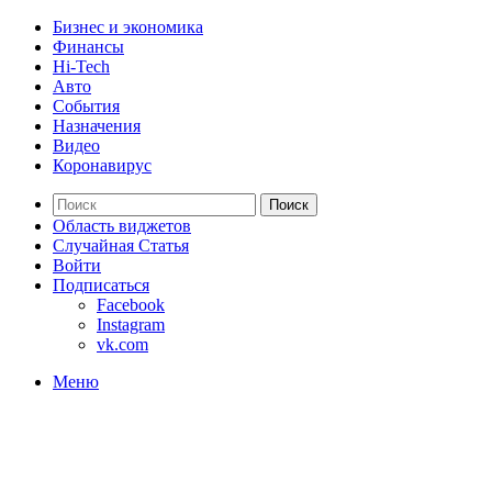
Бизнес и экономика
Финансы
Hi-Tech
Авто
События
Назначения
Видео
Коронавирус
Поиск
Область виджетов
Случайная Статья
Войти
Подписаться
Facebook
Instagram
vk.com
Меню