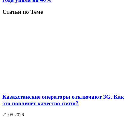
Статьи по Теме
Казахстанские операторы отключают 3G. Как
это повлияет качество связи?
21.05.2026