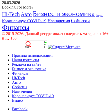
20.03.2026
Looking For More?
Бизнес и экономика
Hi-Tech
Авто
Видео
События
Назначения
Коронавирус COVID-19
Финансы
© 2015-2026. Данный ресурс может содержать материалы 16+
и IQ 130
Правила использования
Наши контакты
Реклама на сайте
Бизнес и экономика
Финансы
Hi-Tech
Авто
События
Назначения
Коронавирус COVID-19
Видео
Facebook