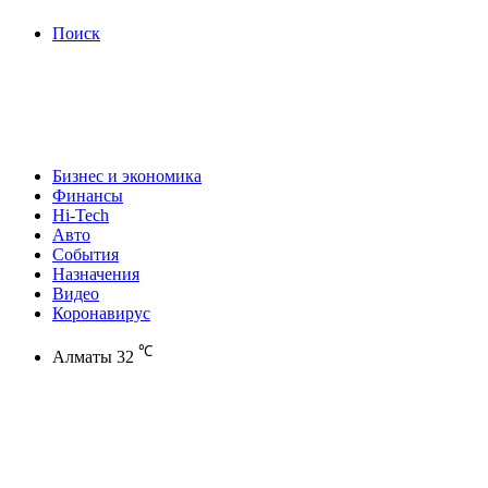
Поиск
Бизнес и экономика
Финансы
Hi-Tech
Авто
События
Назначения
Видео
Коронавирус
℃
Алматы
32