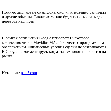
Помимо лиц, новые смартфоны смогут мгновенно различать
и другие объекты. Также их можно будет использовать для
перевода надписей.
В рамках соглашения Google приобретет некоторое
количество чипов Movidius MA2450 вместе с программным
обеспечением. Финансовые условия сделки не разглашаются.
В Google не комментирует, когда эта технология появится на
рынке.
Источник:
psm7.com