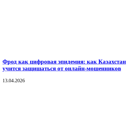
Фрод как цифровая эпидемия: как Казахстан
учится защищаться от онлайн-мошенников
13.04.2026