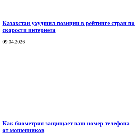
Казахстан ухудшил позиции в рейтинге стран по
скорости интернета
09.04.2026
Как биометрия защищает ваш номер телефона
от мошенников