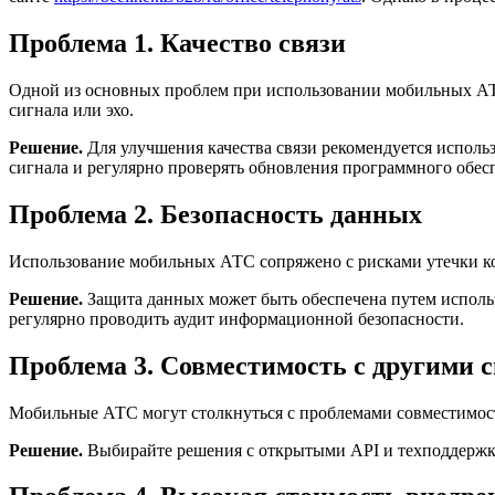
Проблема 1. Качество связи
Одной из основных проблем при использовании мобильных АТС 
сигнала или эхо.
Решение.
Для улучшения качества связи рекомендуется испол
сигнала и регулярно проверять обновления программного обес
Проблема 2. Безопасность данных
Использование мобильных АТС сопряжено с рисками утечки к
Решение.
Защита данных может быть обеспечена путем исполь
регулярно проводить аудит информационной безопасности.
Проблема 3. Совместимость с другими 
Мобильные АТС могут столкнуться с проблемами совместимос
Решение.
Выбирайте решения с открытыми API и техподдержк