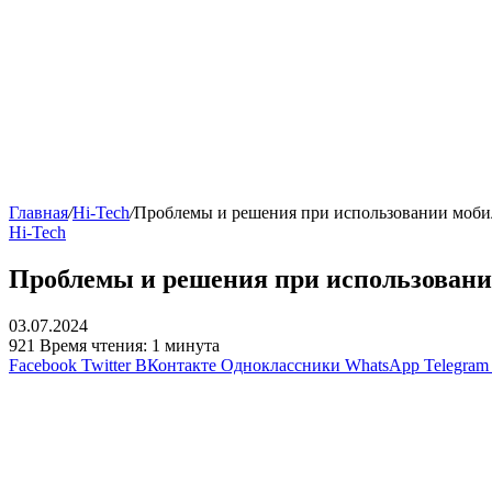
Главная
/
Hi-Tech
/
Проблемы и решения при использовании моб
Hi-Tech
Проблемы и решения при использован
03.07.2024
921
Время чтения: 1 минута
Facebook
Twitter
ВКонтакте
Одноклассники
WhatsApp
Telegram