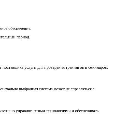
мное обеспечение.
ительный период.
 поставщика услуги для проведения тренингов и семинаров.
начально выбранная система может не справляться с
ективно управлять этими технологиями и обеспечивать