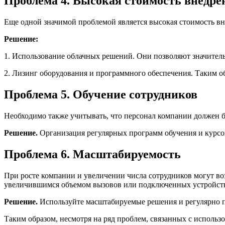
Проблема 4. Высокая стоимость внедре
Еще одной значимой проблемой является высокая стоимость 
Решение:
1. Использование облачных решений. Они позволяют значитель
2. Лизинг оборудования и программного обеспечения. Таким о
Проблема 5. Обучение сотрудников
Необходимо также учитывать, что персонал компании должен 
Решение.
Организация регулярных программ обучения и курсо
Проблема 6. Масштабируемость
При росте компании и увеличении числа сотрудников могут в
увеличившимся объемом вызовов или подключенных устройст
Решение.
Используйте масштабируемые решения и регулярно пл
Таким образом, несмотря на ряд проблем, связанных с испол