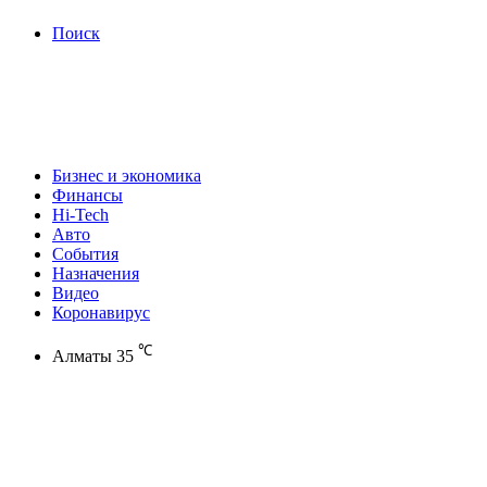
Поиск
Бизнес и экономика
Финансы
Hi-Tech
Авто
События
Назначения
Видео
Коронавирус
℃
Алматы
35