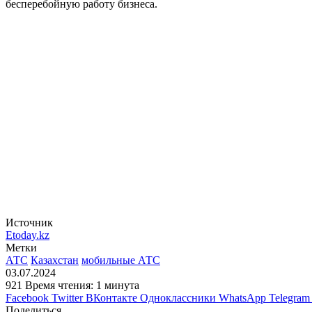
бесперебойную работу бизнеса.
Источник
Etoday.kz
Метки
АТС
Казахстан
мобильные АТС
03.07.2024
921
Время чтения: 1 минута
Facebook
Twitter
ВКонтакте
Одноклассники
WhatsApp
Telegram
Поделиться