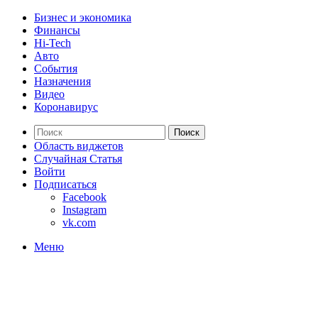
Бизнес и экономика
Финансы
Hi-Tech
Авто
События
Назначения
Видео
Коронавирус
Поиск
Область виджетов
Случайная Статья
Войти
Подписаться
Facebook
Instagram
vk.com
Меню