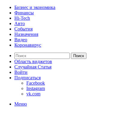
Бизнес и экономика
Финансы
Hi-Tech
Авто
События
Назначения
Видео
Коронавирус
Поиск
Область виджетов
Случайная Статья
Войти
Подписаться
Facebook
Instagram
vk.com
Меню