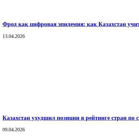
Фрод как цифровая эпидемия: как Казахстан уч
13.04.2026
Казахстан ухудшил позиции в рейтинге стран по 
09.04.2026