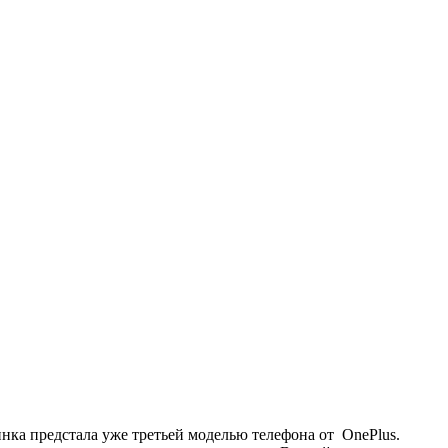
нка предстала уже третьей моделью телефона от OnePlus.