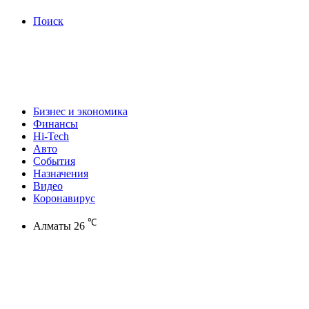
Поиск
Бизнес и экономика
Финансы
Hi-Tech
Авто
События
Назначения
Видео
Коронавирус
℃
Алматы
26