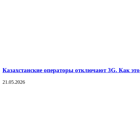
Казахстанские операторы отключают 3G. Как это 
21.05.2026