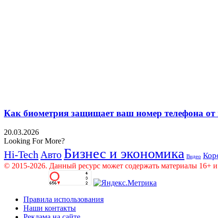
Как биометрия защищает ваш номер телефона от
20.03.2026
Looking For More?
Бизнес и экономика
Hi-Tech
Авто
Кор
Видео
© 2015-2026. Данный ресурс может содержать материалы 16+ и
Правила использования
Наши контакты
Реклама на сайте