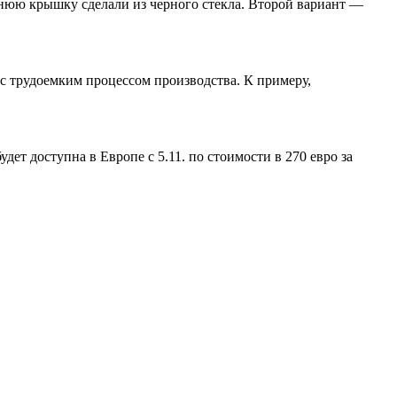
днюю крышку сделали из черного стекла. Второй вариант —
с трудоемким процессом производства. К примеру,
т доступна в Европе с 5.11. по стоимости в 270 евро за