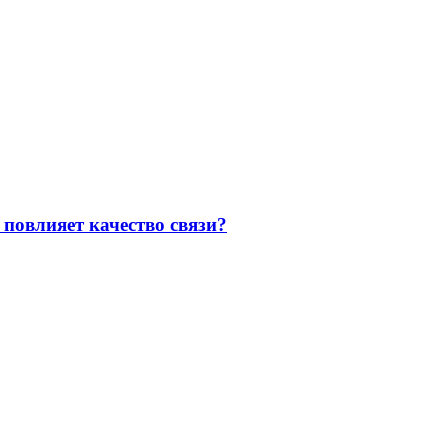
повлияет качество связи?