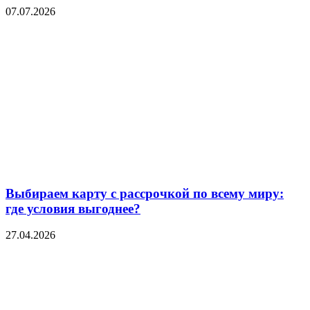
07.07.2026
Выбираем карту с рассрочкой по всему миру:
где условия выгоднее?
27.04.2026