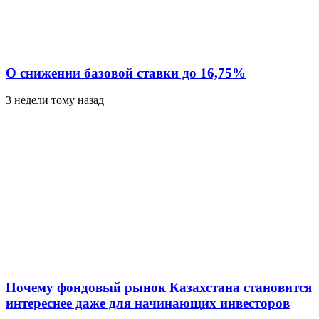
О снижении базовой ставки до 16,75%
3 недели тому назад
Почему фондовый рынок Казахстана становится
интереснее даже для начинающих инвесторов