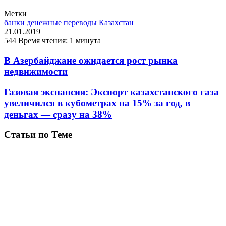
Метки
банки
денежные переводы
Казахстан
21.01.2019
544
Время чтения: 1 минута
В Азербайджане ожидается рост рынка
недвижимости
Газовая экспансия: Экспорт казахстанского газа
увеличился в кубометрах на 15% за год, в
деньгах — сразу на 38%
Статьи по Теме