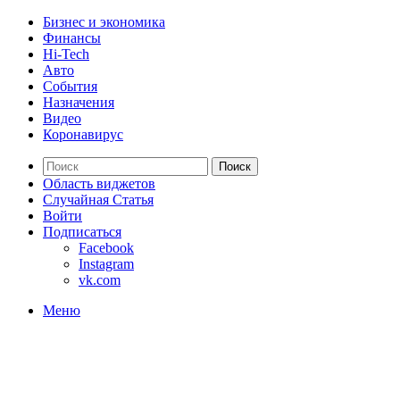
Бизнес и экономика
Финансы
Hi-Tech
Авто
События
Назначения
Видео
Коронавирус
Поиск
Область виджетов
Случайная Статья
Войти
Подписаться
Facebook
Instagram
vk.com
Меню