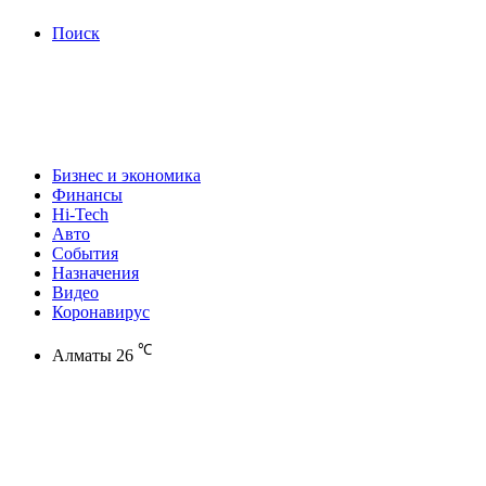
Поиск
Бизнес и экономика
Финансы
Hi-Tech
Авто
События
Назначения
Видео
Коронавирус
℃
Алматы
26