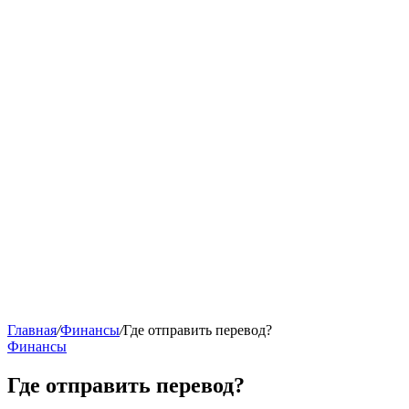
Главная
/
Финансы
/
Где отправить перевод?
Финансы
Где отправить перевод?