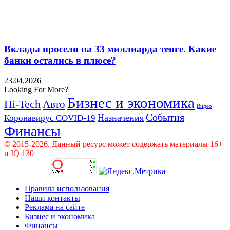
Вклады просели на 33 миллиарда тенге. Какие
банки остались в плюсе?
23.04.2026
Looking For More?
Бизнес и экономика
Hi-Tech
Авто
Видео
События
Назначения
Коронавирус COVID-19
Финансы
© 2015-2026. Данный ресурс может содержать материалы 16+
и IQ 130
Правила использования
Наши контакты
Реклама на сайте
Бизнес и экономика
Финансы