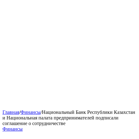
Главная
/
Финансы
/
Национальный Банк Республики Казахстан
и Национальная палата предпринимателей подписали
соглашение о сотрудничестве
Финансы