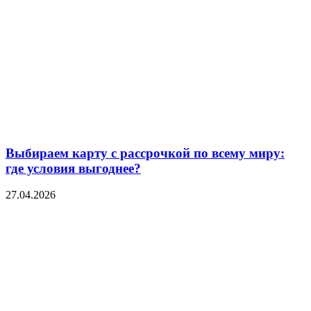
Выбираем карту с рассрочкой по всему миру:
где условия выгоднее?
27.04.2026