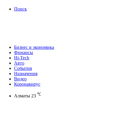
Поиск
Бизнес и экономика
Финансы
Hi-Tech
Авто
События
Назначения
Видео
Коронавирус
℃
Алматы
23