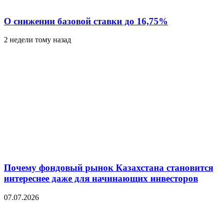
О снижении базовой ставки до 16,75%
2 недели тому назад
Почему фондовый рынок Казахстана становится
интереснее даже для начинающих инвесторов
07.07.2026