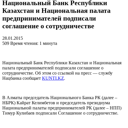
Национальный Банк Республики
Казахстан и Национальная палата
предпринимателей подписали
соглашение о сотрудничестве
28.01.2015
509
Время чтения: 1 минута
Национальный Банк Республики Казахстан и Национальная
палата предпринимателей подписали соглашение о
сотрудничестве. Об этом со ссылкой на пресс — службу
Нацбанка сообщает
KUNTI.KZ
.
В Алматы председатель Национального Банка РК (далее –
НБРК) Кайрат Келимбетов и председатель президиума
Национальной палаты предпринимателей РК (далее – НПП)
Тимур Кулибаев подписали Соглашение о сотрудничестве.