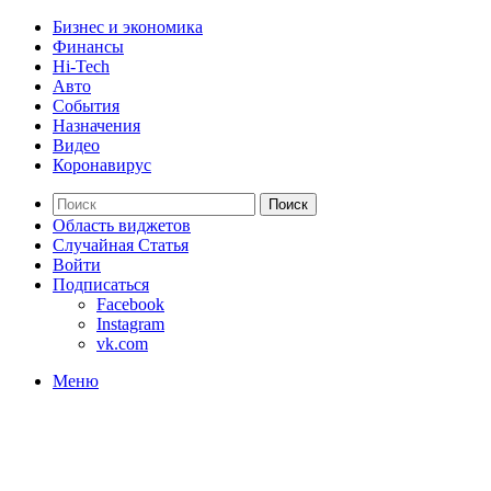
Бизнес и экономика
Финансы
Hi-Tech
Авто
События
Назначения
Видео
Коронавирус
Поиск
Область виджетов
Случайная Статья
Войти
Подписаться
Facebook
Instagram
vk.com
Меню