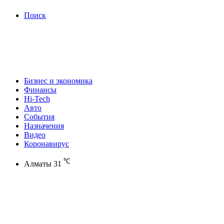
Поиск
Бизнес и экономика
Финансы
Hi-Tech
Авто
События
Назначения
Видео
Коронавирус
℃
Алматы
31