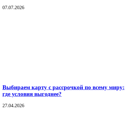
07.07.2026
Выбираем карту с рассрочкой по всему миру:
где условия выгоднее?
27.04.2026