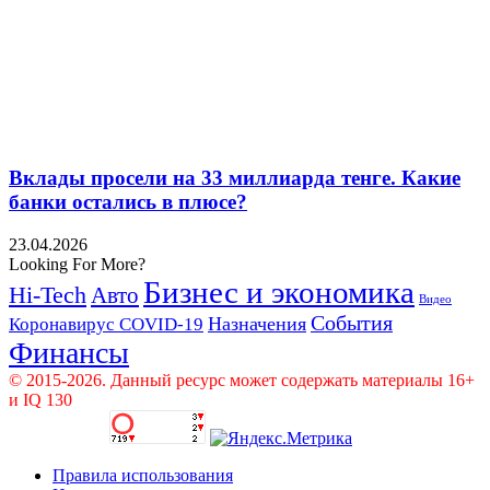
Вклады просели на 33 миллиарда тенге. Какие
банки остались в плюсе?
23.04.2026
Looking For More?
Бизнес и экономика
Hi-Tech
Авто
Видео
События
Назначения
Коронавирус COVID-19
Финансы
© 2015-2026. Данный ресурс может содержать материалы 16+
и IQ 130
Правила использования