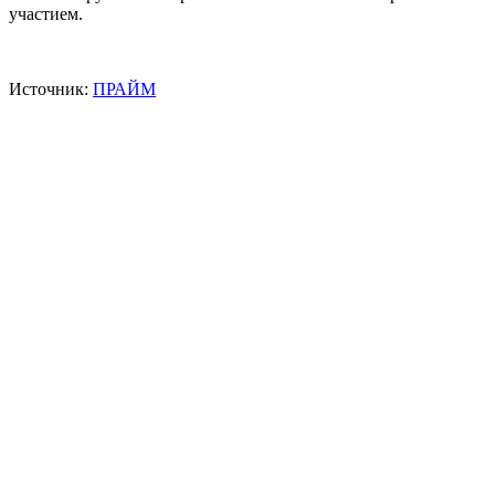
участием.
Источник:
ПРАЙМ