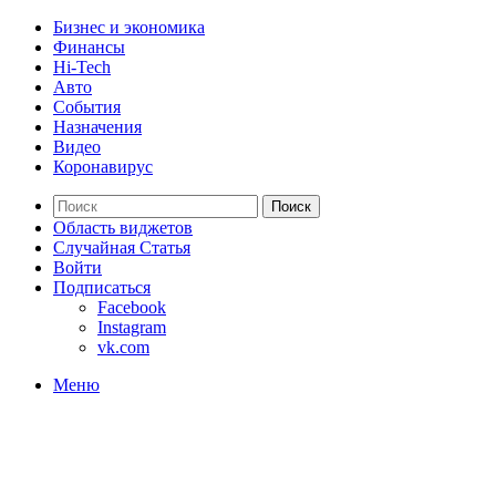
Бизнес и экономика
Финансы
Hi-Tech
Авто
События
Назначения
Видео
Коронавирус
Поиск
Область виджетов
Случайная Статья
Войти
Подписаться
Facebook
Instagram
vk.com
Меню