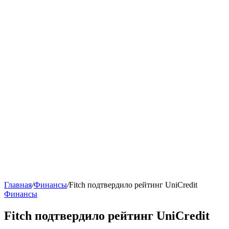
Главная
/
Финансы
/
Fitch подтвердило рейтинг UniCredit
Финансы
Fitch подтвердило рейтинг UniCredit