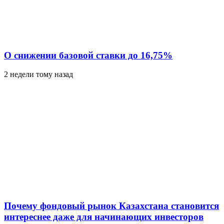
О снижении базовой ставки до 16,75%
2 недели тому назад
Почему фондовый рынок Казахстана становится
интереснее даже для начинающих инвесторов