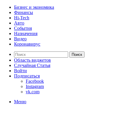
Бизнес и экономика
Финансы
Hi-Tech
Авто
События
Назначения
Видео
Коронавирус
Поиск
Область виджетов
Случайная Статья
Войти
Подписаться
Facebook
Instagram
vk.com
Меню