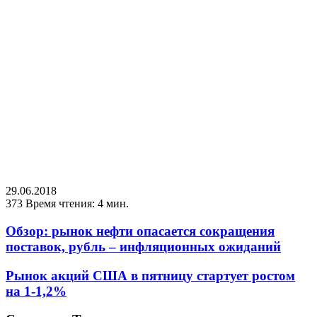
29.06.2018
373
Время чтения: 4 мин.
Обзор: рынок нефти опасается сокращения
поставок, рубль – инфляционных ожиданий
Рынок акций США в пятницу стартует ростом
на 1-1,2%