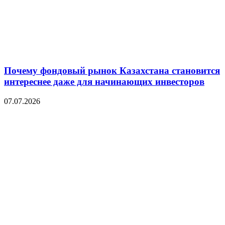
Почему фондовый рынок Казахстана становится
интереснее даже для начинающих инвесторов
07.07.2026