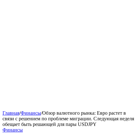
Главная
/
Финансы
/
Обзор валютного рынка: Евро растет в
связи с решением по проблеме миграции. Следующая неделя
обещает быть решающей для пары USDJPY
Финансы