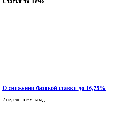
Статьи по Теме
О снижении базовой ставки до 16,75%
2 недели тому назад