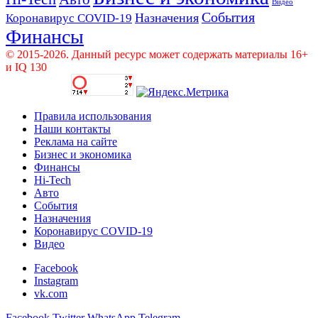
Видео
События
Назначения
Коронавирус COVID-19
Финансы
© 2015-2026. Данный ресурс может содержать материалы 16+
и IQ 130
Правила использования
Наши контакты
Реклама на сайте
Бизнес и экономика
Финансы
Hi-Tech
Авто
События
Назначения
Коронавирус COVID-19
Видео
Facebook
Instagram
vk.com
Facebook
Twitter
WhatsApp
Telegram