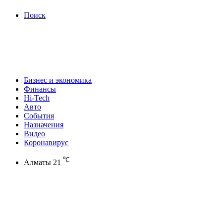
Поиск
Бизнес и экономика
Финансы
Hi-Tech
Авто
События
Назначения
Видео
Коронавирус
℃
Алматы
21