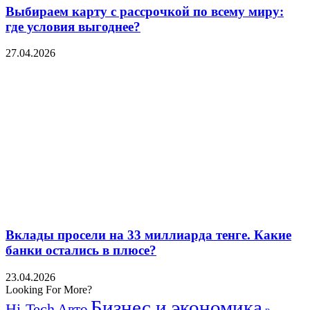
Выбираем карту с рассрочкой по всему миру:
где условия выгоднее?
27.04.2026
Вклады просели на 33 миллиарда тенге. Какие
банки остались в плюсе?
23.04.2026
Looking For More?
Бизнес и экономика
Hi-Tech
Авто