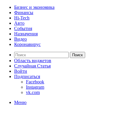
Бизнес и экономика
Финансы
Hi-Tech
Авто
События
Назначения
Видео
Коронавирус
Поиск
Область виджетов
Случайная Статья
Войти
Подписаться
Facebook
Instagram
vk.com
Меню