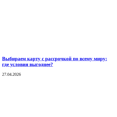
Выбираем карту с рассрочкой по всему миру:
где условия выгоднее?
27.04.2026