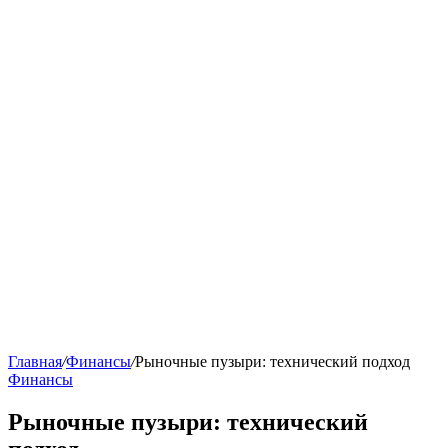
Главная
/
Финансы
/
Рыночные пузыри: технический подход
Финансы
Рыночные пузыри: технический