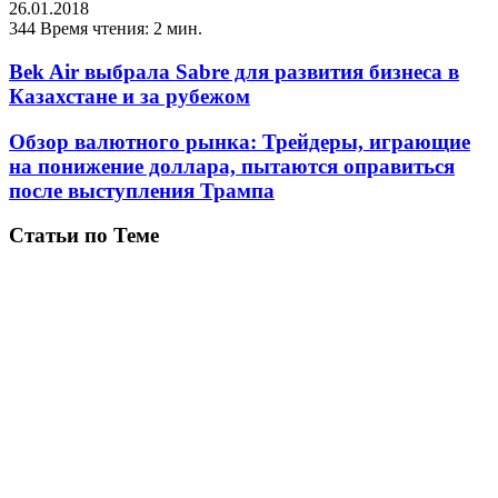
26.01.2018
344
Время чтения: 2 мин.
Bek Air выбрала Sabre для развития бизнеса в
Казахстане и за рубежом
Обзор валютного рынка: Трейдеры, играющие
на понижение доллара, пытаются оправиться
после выступления Трампа
Статьи по Теме