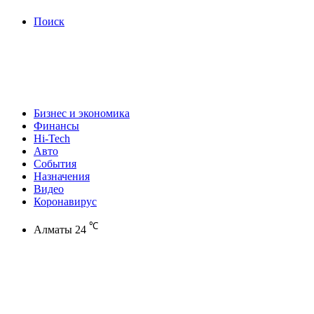
Поиск
Бизнес и экономика
Финансы
Hi-Tech
Авто
События
Назначения
Видео
Коронавирус
℃
Алматы
24