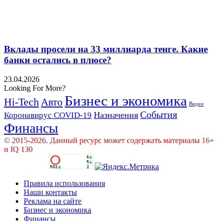
Вклады просели на 33 миллиарда тенге. Какие
банки остались в плюсе?
23.04.2026
Looking For More?
Бизнес и экономика
Hi-Tech
Авто
Видео
События
Назначения
Коронавирус COVID-19
Финансы
© 2015-2026. Данный ресурс может содержать материалы 16+
и IQ 130
Правила использования
Наши контакты
Реклама на сайте
Бизнес и экономика
Финансы