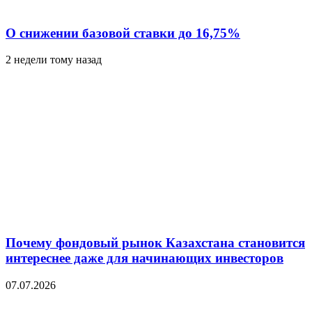
О снижении базовой ставки до 16,75%
2 недели тому назад
Почему фондовый рынок Казахстана становится
интереснее даже для начинающих инвесторов
07.07.2026