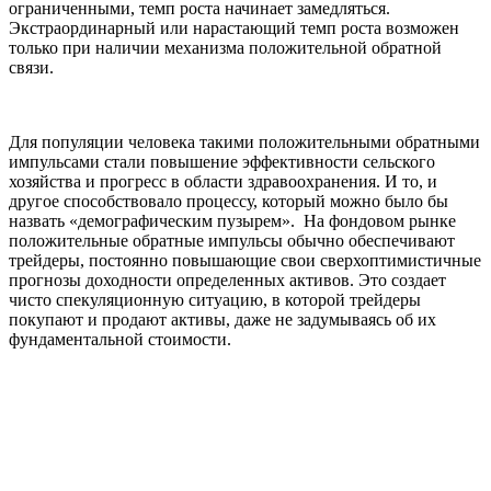
ограниченными, темп роста начинает замедляться.
Экстраординарный или нарастающий темп роста возможен
только при наличии механизма положительной обратной
связи.
Для популяции человека такими положительными обратными
импульсами стали повышение эффективности сельского
хозяйства и прогресс в области здравоохранения. И то, и
другое способствовало процессу, который можно было бы
назвать «демографическим пузырем». На фондовом рынке
положительные обратные импульсы обычно обеспечивают
трейдеры, постоянно повышающие свои сверхоптимистичные
прогнозы доходности определенных активов. Это создает
чисто спекуляционную ситуацию, в которой трейдеры
покупают и продают активы, даже не задумываясь об их
фундаментальной стоимости.