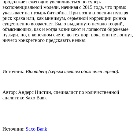
продолжает ежегодно увеличиваться по супер-
экспоненциальной модели, начиная с 2015 года, что прямо
указывает на пузырь биткойна. При возникновении пузыря
риск краха или, как минимум, серьезной коррекции рынка
существенно возрастает. Было выдвинуто немало теорий,
объясняющих, как и когда возникают и лопаются биржевые
пузыри, но, в конечном счете, до тех пор, пока они не лопнут,
ничего конкретного предсказать нельзя.
Источник:
Bloomberg (серым цветом обозначен тренд).
Автор: Андерс Нистин, специалист по количественной
аналитике Saxo Bank
Источник:
Saxo Bank