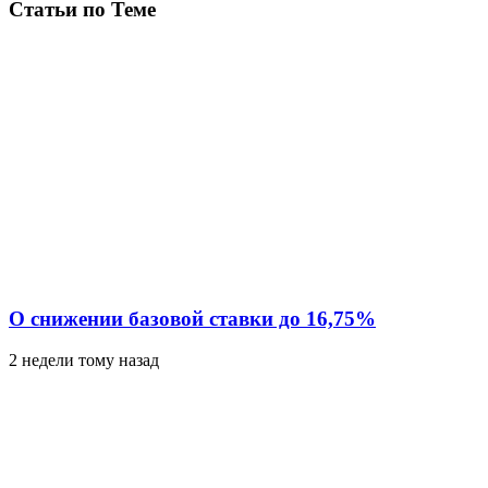
Статьи по Теме
О снижении базовой ставки до 16,75%
2 недели тому назад