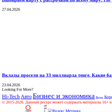
27.04.2026
Вклады просели на 33 миллиарда тенге. Какие ба
23.04.2026
Looking For More?
Бизнес и экономика
Hi-Tech
Авто
Кор
Видео
© 2015-2026. Данный ресурс может содержать материалы 16+ и