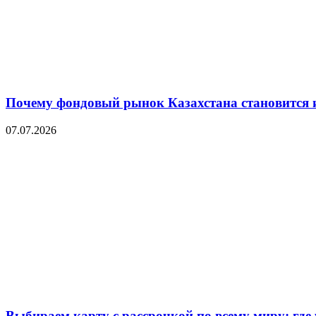
Почему фондовый рынок Казахстана становится 
07.07.2026
Выбираем карту с рассрочкой по всему миру: где