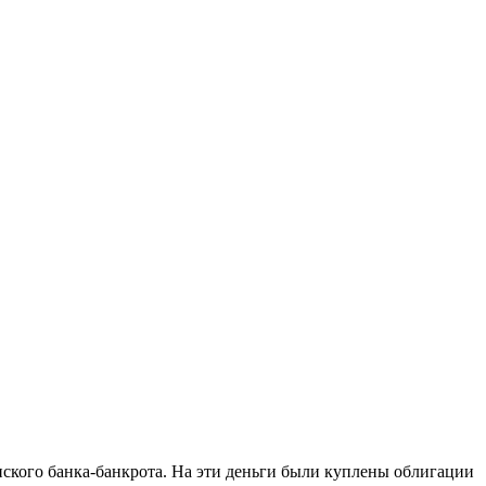
ского банка-банкрота. На эти деньги были куплены облигации