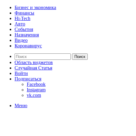
Бизнес и экономика
Финансы
Hi-Tech
Авто
События
Назначения
Видео
Коронавирус
Поиск
Область виджетов
Случайная Статья
Войти
Подписаться
Facebook
Instagram
vk.com
Меню