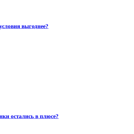
 условия выгоднее?
нки остались в плюсе?