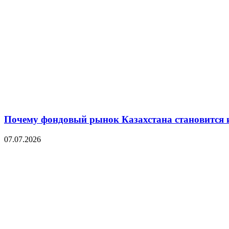
Почему фондовый рынок Казахстана становится 
07.07.2026