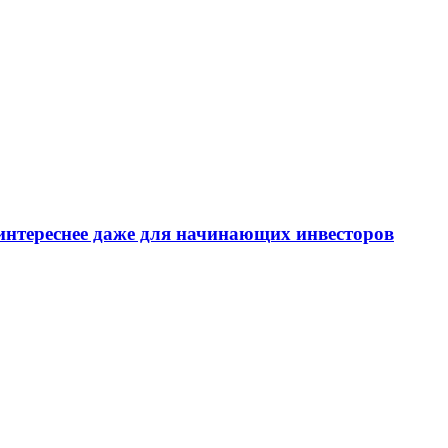
интереснее даже для начинающих инвесторов