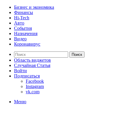
Бизнес и экономика
Финансы
Hi-Tech
Авто
События
Назначения
Видео
Коронавирус
Поиск
Область виджетов
Случайная Статья
Войти
Подписаться
Facebook
Instagram
vk.com
Меню