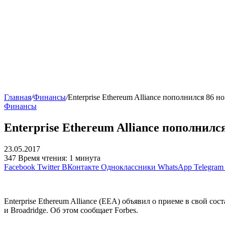
Главная
/
Финансы
/
Enterprise Ethereum Alliance пополнился 86 
Финансы
Enterprise Ethereum Alliance пополнил
23.05.2017
347
Время чтения: 1 минута
Facebook
Twitter
ВКонтакте
Одноклассники
WhatsApp
Telegram
Enterprise Ethereum Alliance (EEA) объявил о приеме в свой со
и Broadridge. Об этом сообщает Forbes.