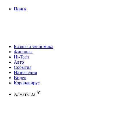
Поиск
Бизнес и экономика
Финансы
Hi-Tech
Авто
События
Назначения
Видео
Коронавирус
℃
Алматы
22