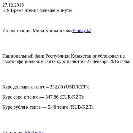
27.12.2016
519
Время чтения меньше минуты
Иллюстрация: Мила Книжникова/
Etoday.kz
Национальный банк Республики Казахстан опубликовал на
своем официальном сайте курс валют на 27 декабря 2016 года.
Курс доллара к тенге – 332,88 (USD/KZT);
Курс евро к тенге — 347,86 (EUR/KZT);
Курс рубля к тенге — 5,48 тенге (RUB/KZT).
Источник:
Etoday.kz