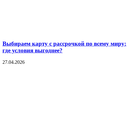
Выбираем карту с рассрочкой по всему миру:
где условия выгоднее?
27.04.2026