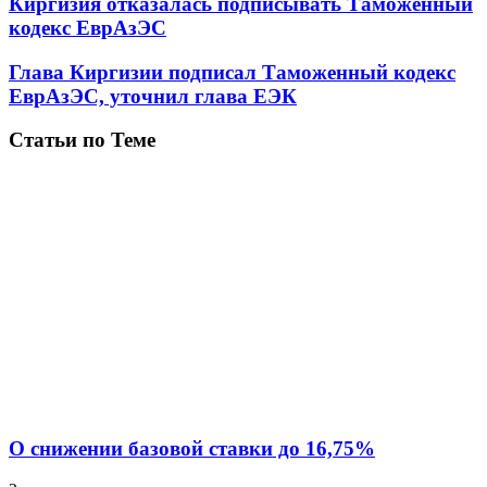
Киргизия отказалась подписывать Таможенный
кодекс ЕврАзЭС
Глава Киргизии подписал Таможенный кодекс
ЕврАзЭС, уточнил глава ЕЭК
Статьи по Теме
О снижении базовой ставки до 16,75%