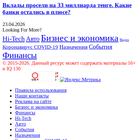
Вклады просели на 33 миллиарда тенге. Какие
банки остались в плюсе?
23.04.2026
Looking For More?
Бизнес и экономика
Hi-Tech
Авто
Видео
События
Назначения
Коронавирус COVID-19
Финансы
© 2015-2026. Данный ресурс может содержать материалы 16+
и IQ 130
Правила использования
Наши контакты
Реклама на сайте
Бизнес и экономика
Финансы
Hi-Tech
Авто
События
Назначения