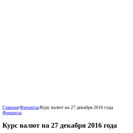
Главная
/
Финансы
/
Курс валют на 27 декабря 2016 года
Финансы
Курс валют на 27 декабря 2016 года