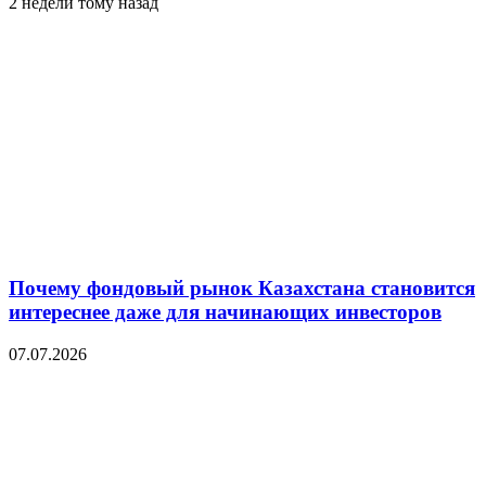
2 недели тому назад
Почему фондовый рынок Казахстана становится
интереснее даже для начинающих инвесторов
07.07.2026