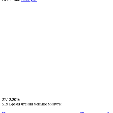
27.12.2016
519
Время чтения меньше минуты