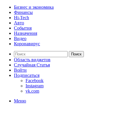
Бизнес и экономика
Финансы
Hi-Tech
Авто
События
Назначения
Видео
Коронавирус
Поиск
Область виджетов
Случайная Статья
Войти
Подписаться
Facebook
Instagram
vk.com
Меню