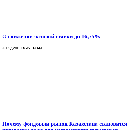
О снижении базовой ставки до 16,75%
2 недели тому назад
Почему фондовый рынок Казахстана становится