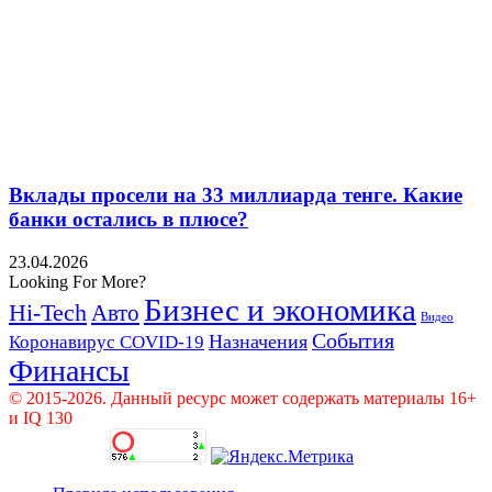
Вклады просели на 33 миллиарда тенге. Какие
банки остались в плюсе?
23.04.2026
Looking For More?
Бизнес и экономика
Hi-Tech
Авто
Видео
События
Назначения
Коронавирус COVID-19
Финансы
© 2015-2026. Данный ресурс может содержать материалы 16+
и IQ 130