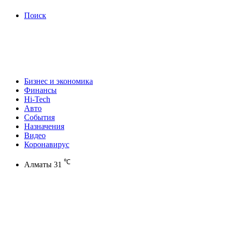
Поиск
Бизнес и экономика
Финансы
Hi-Tech
Авто
События
Назначения
Видео
Коронавирус
℃
Алматы
31