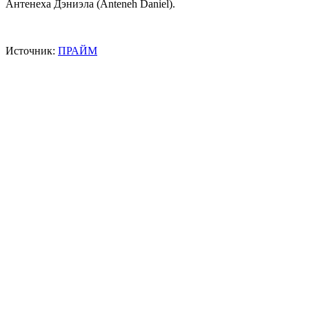
Антенеха Дэниэла (Anteneh Daniel).
Источник:
ПРАЙМ