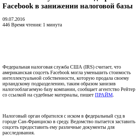
Facebook в занижении налоговой базы
09.07.2016
446
Время чтения: 1 минута
Федеральная налоговая служба США (IRS) считает, что
американская соцсеть Facebook могла уменьшить стоимость
интеллектуальной собственности, которую продала своему
ирландскому подразделению, таким образом занизив
налогооблагаемую базу компании, сообщает агентство Рейтер
со ссылкой на судебные материалы, пишет
ПРАЙМ
.
Налоговый орган обратился с иском в федеральный суд в
городе Сан-Франциско в среду. Ведомство пытается заставить
соцсеть предоставить ему различные документы для
расследования.