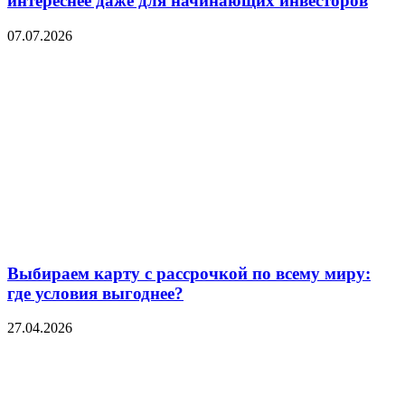
интереснее даже для начинающих инвесторов
07.07.2026
Выбираем карту с рассрочкой по всему миру:
где условия выгоднее?
27.04.2026