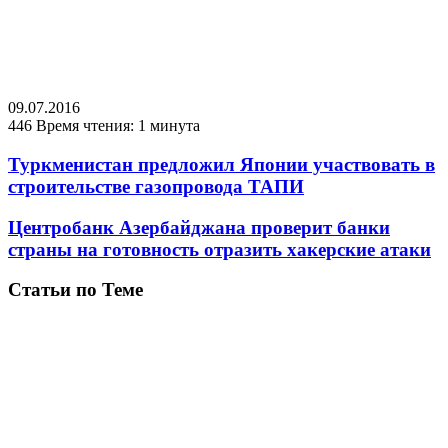
09.07.2016
446
Время чтения: 1 минута
Туркменистан предложил Японии участвовать в
строительстве газопровода ТАПИ
Центробанк Азербайджана проверит банки
страны на готовность отразить хакерские атаки
Статьи по Теме