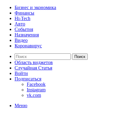
Бизнес и экономика
Финансы
Hi-Tech
Авто
События
Назначения
Видео
Коронавирус
Поиск
Область виджетов
Случайная Статья
Войти
Подписаться
Facebook
Instagram
vk.com
Меню