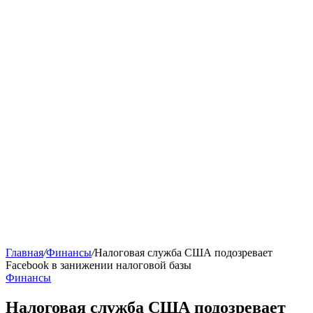
Главная
/
Финансы
/
Налоговая служба США подозревает
Facebook в занижении налоговой базы
Финансы
Налоговая служба США подозревает