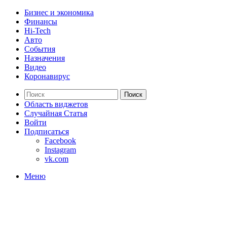
Бизнес и экономика
Финансы
Hi-Tech
Авто
События
Назначения
Видео
Коронавирус
Поиск
Область виджетов
Случайная Статья
Войти
Подписаться
Facebook
Instagram
vk.com
Меню