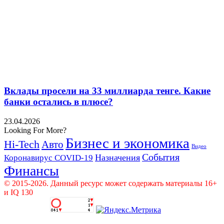
Вклады просели на 33 миллиарда тенге. Какие
банки остались в плюсе?
23.04.2026
Looking For More?
Бизнес и экономика
Hi-Tech
Авто
Видео
События
Назначения
Коронавирус COVID-19
Финансы
© 2015-2026. Данный ресурс может содержать материалы 16+
и IQ 130