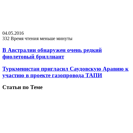
04.05.2016
332
Время чтения меньше минуты
В Австралии обнаружен очень редкий
фиолетовый бриллиант
Туркменистан пригласил Саудовскую Аравию к
участию в проекте газопровода ТАПИ
Статьи по Теме