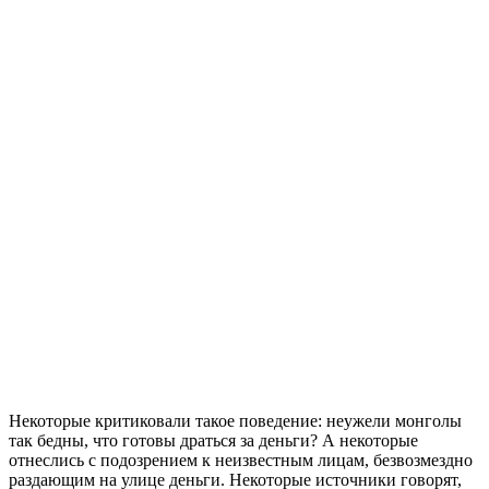
Некоторые критиковали такое поведение: неужели монголы
так бедны, что готовы драться за деньги? А некоторые
отнеслись с подозрением к неизвестным лицам, безвозмездно
раздающим на улице деньги. Некоторые источники говорят,