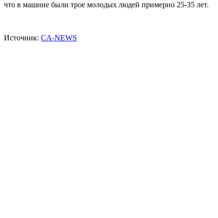
что в машине были трое молодых людей примерно 25-35 лет.
Источник:
CA-NEWS