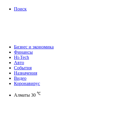
Поиск
Бизнес и экономика
Финансы
Hi-Tech
Авто
События
Назначения
Видео
Коронавирус
℃
Алматы
30