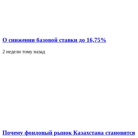
О снижении базовой ставки до 16,75%
2 недели тому назад
Почему фондовый рынок Казахстана становится