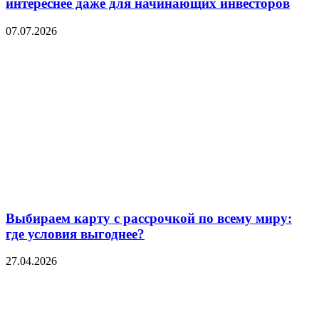
интереснее даже для начинающих инвесторов
07.07.2026
Выбираем карту с рассрочкой по всему миру:
где условия выгоднее?
27.04.2026