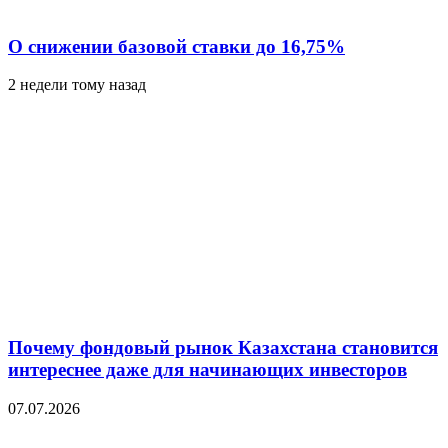
О снижении базовой ставки до 16,75%
2 недели тому назад
Почему фондовый рынок Казахстана становится
интереснее даже для начинающих инвесторов
07.07.2026