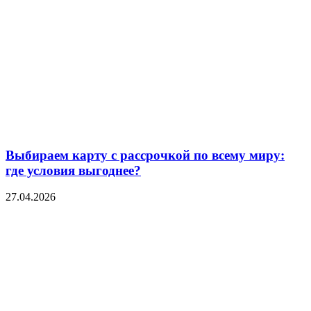
Выбираем карту с рассрочкой по всему миру:
где условия выгоднее?
27.04.2026