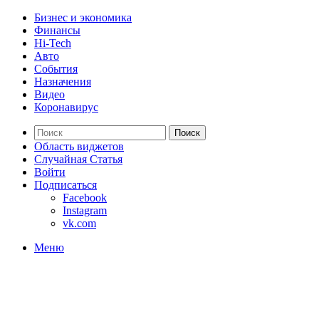
Бизнес и экономика
Финансы
Hi-Tech
Авто
События
Назначения
Видео
Коронавирус
Поиск
Область виджетов
Случайная Статья
Войти
Подписаться
Facebook
Instagram
vk.com
Меню