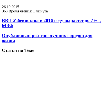
26.10.2015
363
Время чтения: 1 минута
ВВП Узбекистана в 2016 году вырастет до 7% -,
МВФ
Опубликован рейтинг лучших городов для
жизни
Статьи по Теме