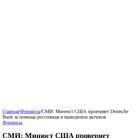
Главная
/
Финансы
/
СМИ: Минюст США проверяет Deutsche
Bank за помощь россиянам в выведении активов
Финансы
СМИ: Минюст США проверяет