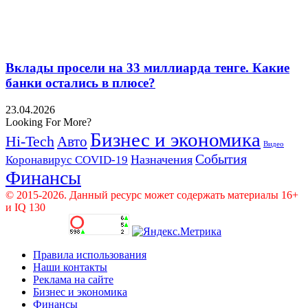
Вклады просели на 33 миллиарда тенге. Какие
банки остались в плюсе?
23.04.2026
Looking For More?
Бизнес и экономика
Hi-Tech
Авто
Видео
События
Назначения
Коронавирус COVID-19
Финансы
© 2015-2026. Данный ресурс может содержать материалы 16+
и IQ 130
Правила использования
Наши контакты
Реклама на сайте
Бизнес и экономика
Финансы