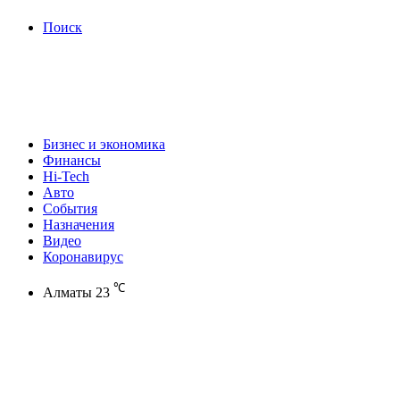
Поиск
Бизнес и экономика
Финансы
Hi-Tech
Авто
События
Назначения
Видео
Коронавирус
℃
Алматы
23