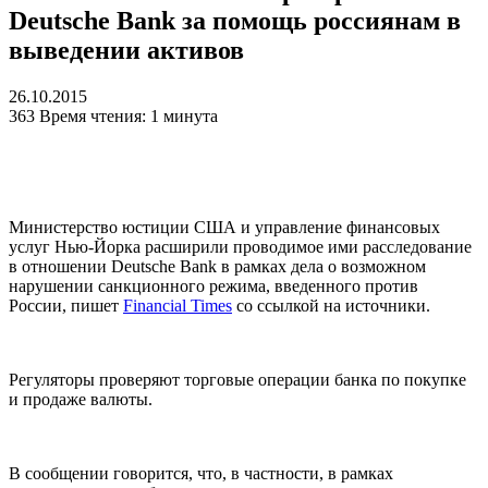
Deutsche Bank за помощь россиянам в
выведении активов
26.10.2015
363
Время чтения: 1 минута
Министерство юстиции США и управление финансовых
услуг Нью-Йорка расширили проводимое ими расследование
в отношении Deutsche Bank в рамках дела о возможном
нарушении санкционного режима, введенного против
России, пишет
Financial Times
со ссылкой на источники.
Регуляторы проверяют торговые операции банка по покупке
и продаже валюты.
В сообщении говорится, что, в частности, в рамках