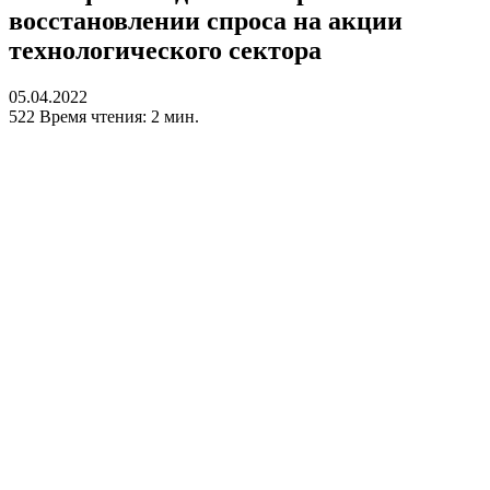
восстановлении спроса на акции
технологического сектора
05.04.2022
522
Время чтения: 2 мин.