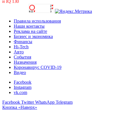
и IQ 130
Правила использования
Наши контакты
Реклама на сайте
Бизнес и экономика
Финансы
Hi-Tech
Авто
События
Назначения
Коронавирус COVID-19
Видео
Facebook
Instagram
vk.com
Facebook
Twitter
WhatsApp
Telegram
Кнопка «Наверх»