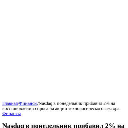
Главная
/
Финансы
/
Nasdaq в понедельник прибавил 2% на
восстановлении спроса на акции технологического сектора
Финансы
Nasdaq в понедельник прибавил 2% на