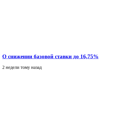
О снижении базовой ставки до 16,75%
2 недели тому назад