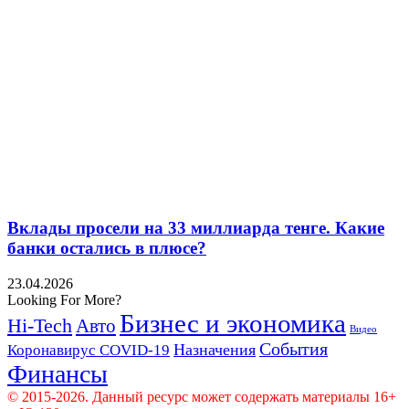
Вклады просели на 33 миллиарда тенге. Какие
банки остались в плюсе?
23.04.2026
Looking For More?
Бизнес и экономика
Hi-Tech
Авто
Видео
События
Назначения
Коронавирус COVID-19
Финансы
© 2015-2026. Данный ресурс может содержать материалы 16+