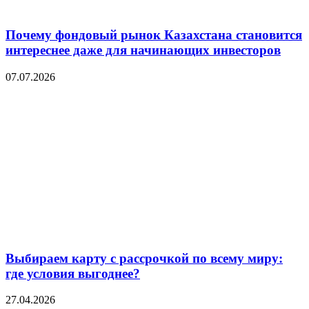
Почему фондовый рынок Казахстана становится
интереснее даже для начинающих инвесторов
07.07.2026
Выбираем карту с рассрочкой по всему миру:
где условия выгоднее?
27.04.2026