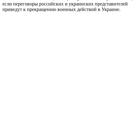
если переговоры российских и украинских представителей
приведут к прекращению военных действий в Украине.