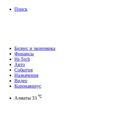
Поиск
Бизнес и экономика
Финансы
Hi-Tech
Авто
События
Назначения
Видео
Коронавирус
℃
Алматы
33