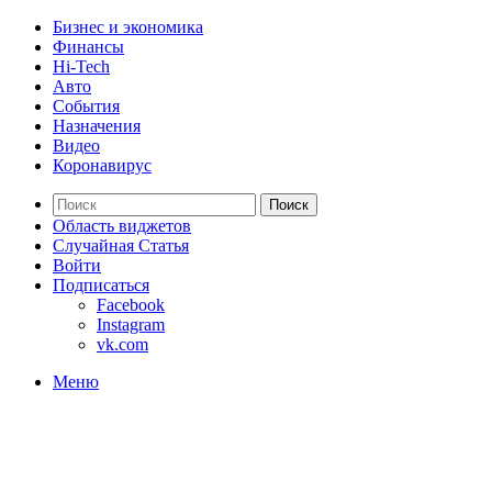
Бизнес и экономика
Финансы
Hi-Tech
Авто
События
Назначения
Видео
Коронавирус
Поиск
Область виджетов
Случайная Статья
Войти
Подписаться
Facebook
Instagram
vk.com
Меню