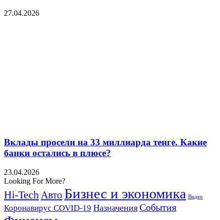
27.04.2026
Вклады просели на 33 миллиарда тенге. Какие
банки остались в плюсе?
23.04.2026
Looking For More?
Бизнес и экономика
Hi-Tech
Авто
Видео
События
Назначения
Коронавирус COVID-19