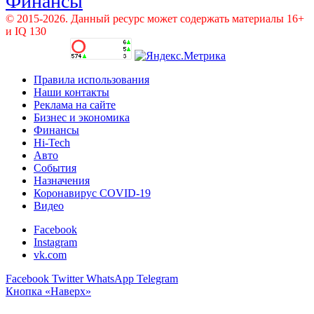
Финансы
© 2015-2026. Данный ресурс может содержать материалы 16+
и IQ 130
Правила использования
Наши контакты
Реклама на сайте
Бизнес и экономика
Финансы
Hi-Tech
Авто
События
Назначения
Коронавирус COVID-19
Видео
Facebook
Instagram
vk.com
Facebook
Twitter
WhatsApp
Telegram
Кнопка «Наверх»