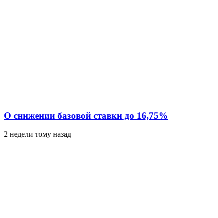
О снижении базовой ставки до 16,75%
2 недели тому назад