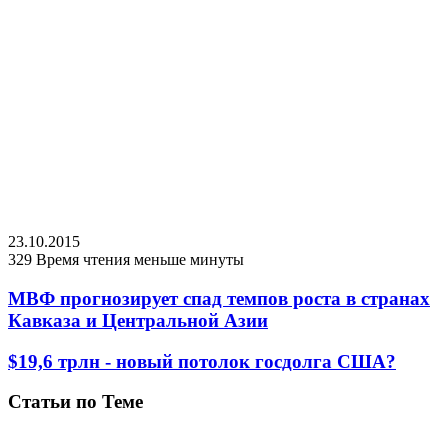
23.10.2015
329
Время чтения меньше минуты
МВФ прогнозирует спад темпов роста в странах
Кавказа и Центральной Азии
$19,6 трлн - новый потолок госдолга США?
Статьи по Теме