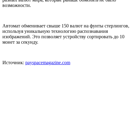
возможности.
Автомат обменивает свыше 150 валют на фунты стерлингов,
используя уникальную технологию распознавания
изображений. Это позволяет устройству сортировать до 10
монет за секунду.
Источник:
payspacemagazine.com