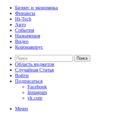
Бизнес и экономика
Финансы
Hi-Tech
Авто
События
Назначения
Видео
Коронавирус
Поиск
Область виджетов
Случайная Статья
Войти
Подписаться
Facebook
Instagram
vk.com
Меню