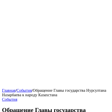
Главная
/
События
/
Обращение Главы государства Нурсултана
Назарбаева к народу Казахстана
События
Обращение Главы государства