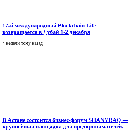
17-й международный Blockchain Life
возвращается в Дубай 1-2 декабря
4 недели тому назад
В Астане состоится бизнес-форум SHANYRAQ —
крупнейшая площадка для предпринимателей,