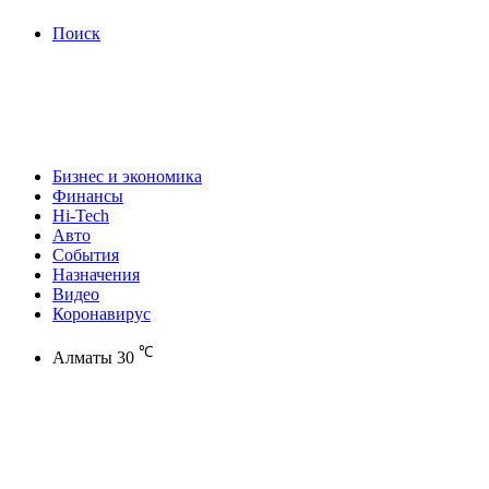
Поиск
Бизнес и экономика
Финансы
Hi-Tech
Авто
События
Назначения
Видео
Коронавирус
℃
Алматы
30