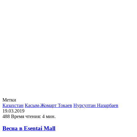
Метки
Казахстан
Касым-Жомарт Токаев
Нурсултан Назарбаев
19.03.2019
488
Время чтения: 4 мин.
Весна в Esentai Mall