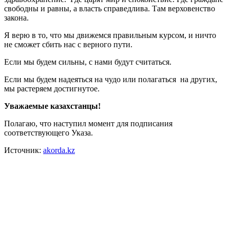
свободны и равны, а власть справедлива. Там верховенство
закона.
Я верю в то, что мы движемся правильным курсом, и ничто
не сможет сбить нас с верного пути.
Если мы будем сильны, с нами будут считаться.
Если мы будем надеяться на чудо или полагаться на других,
мы растеряем достигнутое.
Уважаемые казахстанцы!
Полагаю, что наступил момент для подписания
соответствующего Указа.
Источник:
akorda.kz