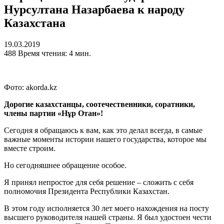
Нурсултана Назарбаева к народу
Казахстана
19.03.2019
488
Время чтения: 4 мин.
Фото: akorda.kz
Дорогие казахстанцы, соотечественники, соратники,
члены партии «Нұр Отан»!
Сегодня я обращаюсь к вам, как это делал всегда, в самые
важные моменты истории нашего государства, которое мы
вместе строим.
Но сегодняшнее обращение особое.
Я принял непростое для себя решение – сложить с себя
полномочия Президента Республики Казахстан.
В этом году исполняется 30 лет моего нахождения на посту
высшего руководителя нашей страны. Я был удостоен чести