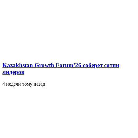
Kazakhstan Growth Forum’26 соберет сотни
лидеров
4 недели тому назад