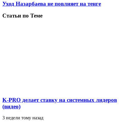
Уход Назарбаева не повлияет на тенге
Статьи по Теме
K-PRO делает ставку на системных лидеров
(видео)
3 недели тому назад