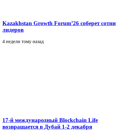
Kazakhstan Growth Forum’26 соберет сотни
лидеров
4 недели тому назад
17-й международный Blockchain Life
возвращается в Дубай 1-2 декабря