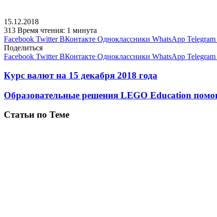
15.12.2018
313
Время чтения: 1 минута
Facebook
Twitter
ВКонтакте
Одноклассники
WhatsApp
Telegram
Поделиться
Facebook
Twitter
ВКонтакте
Одноклассники
WhatsApp
Telegram
Курс валют на 15 декабря 2018 года
Образовательные решения LEGO Education помог
Статьи по Теме