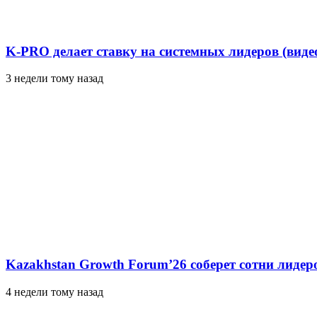
K-PRO делает ставку на системных лидеров (виде
3 недели тому назад
Kazakhstan Growth Forum’26 соберет сотни лидер
4 недели тому назад