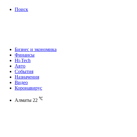
Поиск
Бизнес и экономика
Финансы
Hi-Tech
Авто
События
Назначения
Видео
Коронавирус
℃
Алматы
22