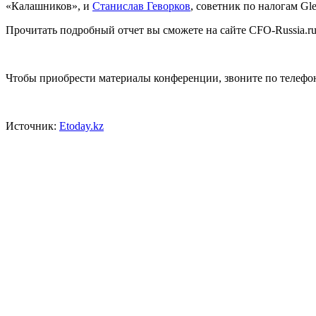
«Калашников», и
Станислав Геворков
, советник по налогам Gle
Прочитать подробный отчет вы сможете на сайте CFO-Russia.ru
Чтобы приобрести материалы конференции, звоните по телефон
Источник:
Etoday.kz