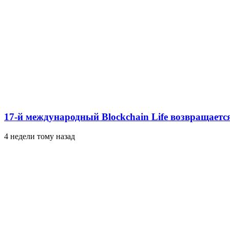
17-й международный Blockchain Life возвращается
4 недели тому назад