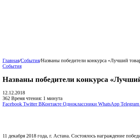
Главная
/
События
/
Названы победители конкурса «Лучший товар
События
Названы победители конкурса «Лучший
12.12.2018
362
Время чтения: 1 минута
Facebook
Twitter
ВКонтакте
Одноклассники
WhatsApp
Telegram
11 декабря 2018 года, г. Астана. Состоялось награждение поб