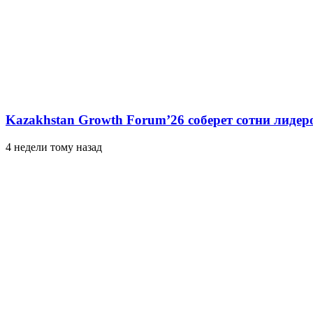
Kazakhstan Growth Forum’26 соберет сотни лидер
4 недели тому назад