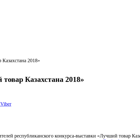
 Казахстана 2018»
 товар Казахстана 2018»
Viber
едителей республиканского конкурса-выставки «Лучший товар Каз