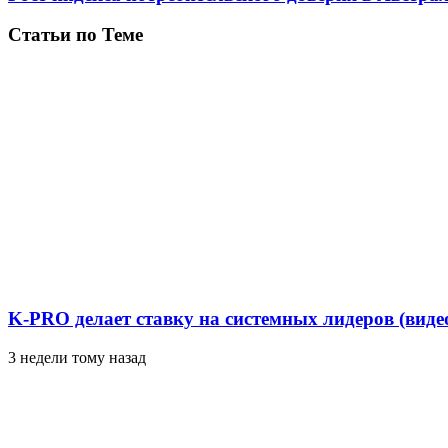
Статьи по Теме
K-PRO делает ставку на системных лидеров (виде
3 недели тому назад