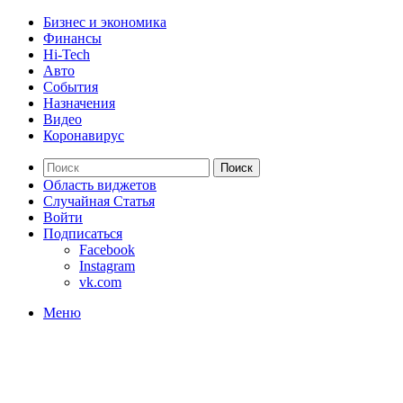
Бизнес и экономика
Финансы
Hi-Tech
Авто
События
Назначения
Видео
Коронавирус
Поиск
Область виджетов
Случайная Статья
Войти
Подписаться
Facebook
Instagram
vk.com
Меню