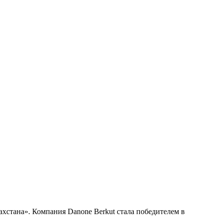
ахстана». Компания Danone Berkut стала победителем в