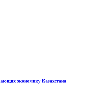
дающих экономику Казахстана