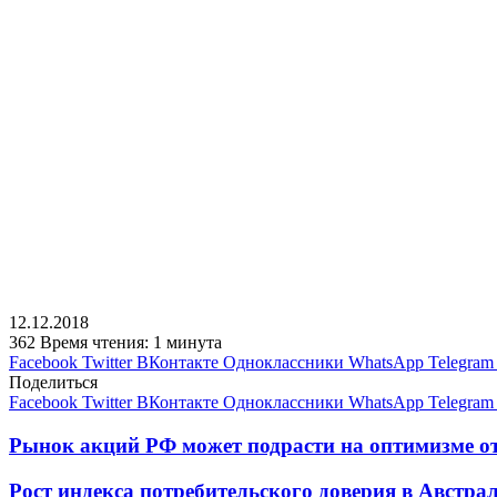
12.12.2018
362
Время чтения: 1 минута
Facebook
Twitter
ВКонтакте
Одноклассники
WhatsApp
Telegram
Поделиться
Facebook
Twitter
ВКонтакте
Одноклассники
WhatsApp
Telegram
Рынок акций РФ может подрасти на оптимизме о
Рост индекса потребительского доверия в Австра