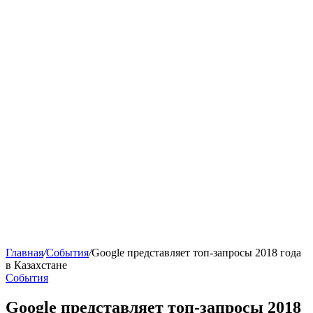
Главная
/
События
/
Google представляет топ-запросы 2018 года
в Казахстане
События
Google представляет топ-запросы 2018