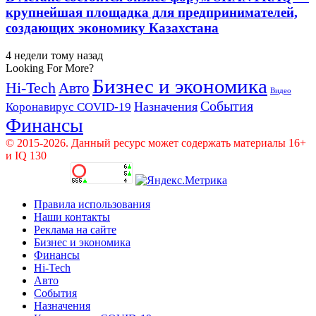
крупнейшая площадка для предпринимателей,
создающих экономику Казахстана
4 недели тому назад
Looking For More?
Бизнес и экономика
Hi-Tech
Авто
Видео
События
Назначения
Коронавирус COVID-19
Финансы
© 2015-2026. Данный ресурс может содержать материалы 16+
и IQ 130
Правила использования
Наши контакты
Реклама на сайте
Бизнес и экономика
Финансы
Hi-Tech
Авто
События
Назначения