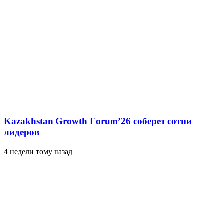
Kazakhstan Growth Forum’26 соберет сотни
лидеров
4 недели тому назад