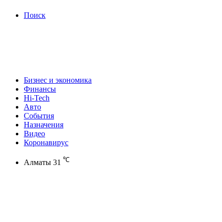
Поиск
Бизнес и экономика
Финансы
Hi-Tech
Авто
События
Назначения
Видео
Коронавирус
℃
Алматы
31