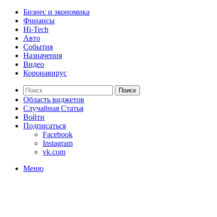
Бизнес и экономика
Финансы
Hi-Tech
Авто
События
Назначения
Видео
Коронавирус
Поиск
Область виджетов
Случайная Статья
Войти
Подписаться
Facebook
Instagram
vk.com
Меню