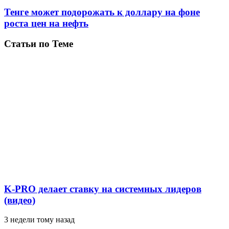
Тенге может подорожать к доллару на фоне
роста цен на нефть
Статьи по Теме
K-PRO делает ставку на системных лидеров
(видео)
3 недели тому назад