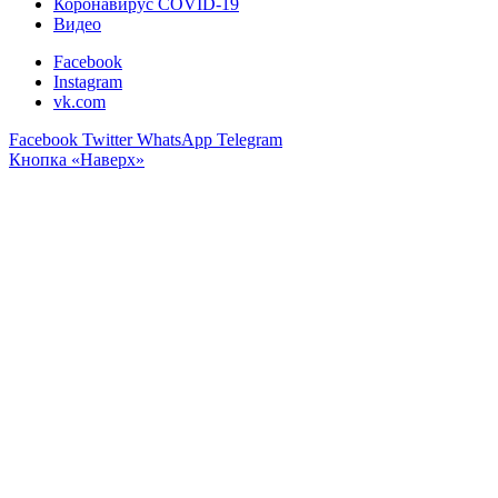
Коронавирус COVID-19
Видео
Facebook
Instagram
vk.com
Facebook
Twitter
WhatsApp
Telegram
Кнопка «Наверх»