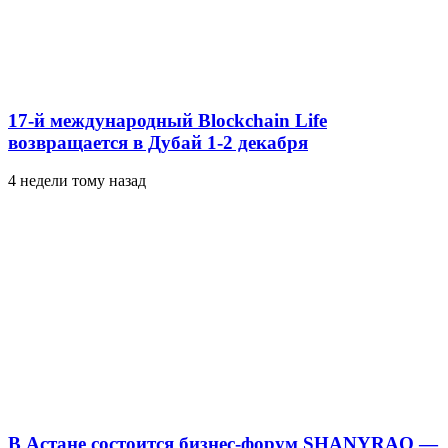
17-й международный Blockchain Life
возвращается в Дубай 1-2 декабря
4 недели тому назад
В Астане состоится бизнес-форум SHANYRAQ —