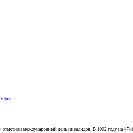
Viber
» отметили международный день инвалидов. В 1992 году на 47