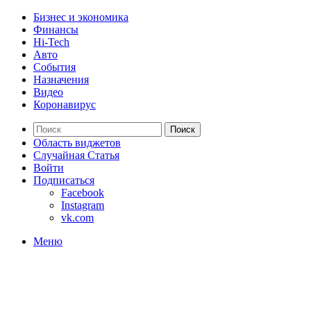
Бизнес и экономика
Финансы
Hi-Tech
Авто
События
Назначения
Видео
Коронавирус
Поиск
Область виджетов
Случайная Статья
Войти
Подписаться
Facebook
Instagram
vk.com
Меню