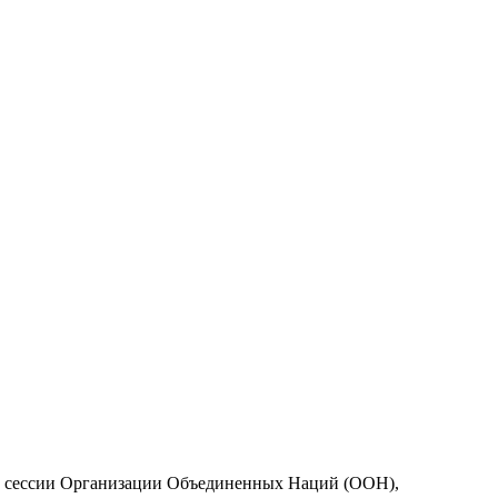
-й сессии Организации Объединенных Наций (ООН),