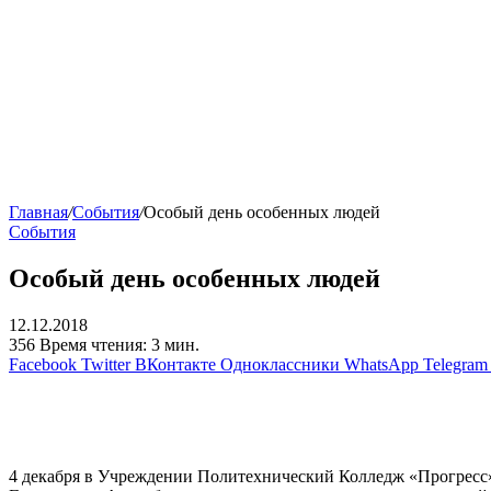
Главная
/
События
/
Особый день особенных людей
События
Особый день особенных людей
12.12.2018
356
Время чтения: 3 мин.
Facebook
Twitter
ВКонтакте
Одноклассники
WhatsApp
Telegram
4 декабря в Учреждении Политехнический Колледж «Прогресс