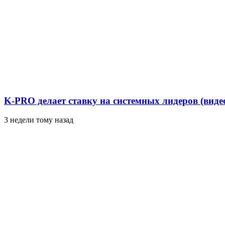
K-PRO делает ставку на системных лидеров (виде
3 недели тому назад