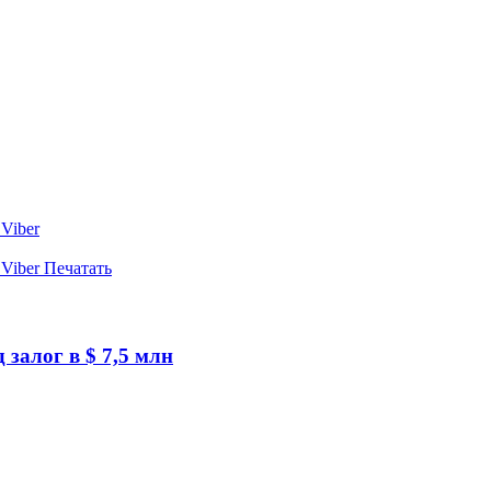
Viber
Viber
Печатать
залог в $ 7,5 млн