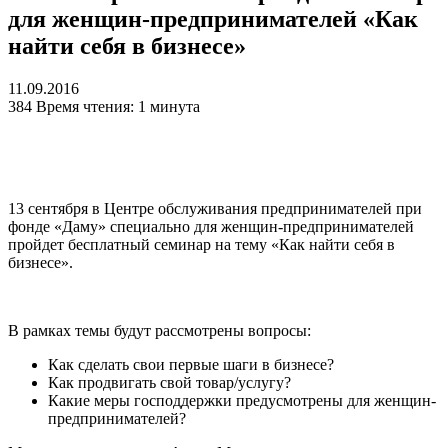
для женщин-предпринимателей «Как
найти себя в бизнесе»
11.09.2016
384
Время чтения: 1 минута
13 сентября в Центре обслуживания предпринимателей при
фонде «Даму» специально для женщин-предпринимателей
пройдет бесплатный семинар на тему «Как найти себя в
бизнесе».
В рамках темы будут рассмотрены вопросы:
Как сделать свои первые шаги в бизнесе?
Как продвигать свой товар/услугу?
Какие меры господдержки предусмотрены для женщин-
предпринимателей?