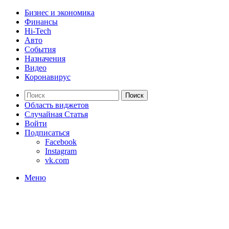
Бизнес и экономика
Финансы
Hi-Tech
Авто
События
Назначения
Видео
Коронавирус
Поиск
Область виджетов
Случайная Статья
Войти
Подписаться
Facebook
Instagram
vk.com
Меню