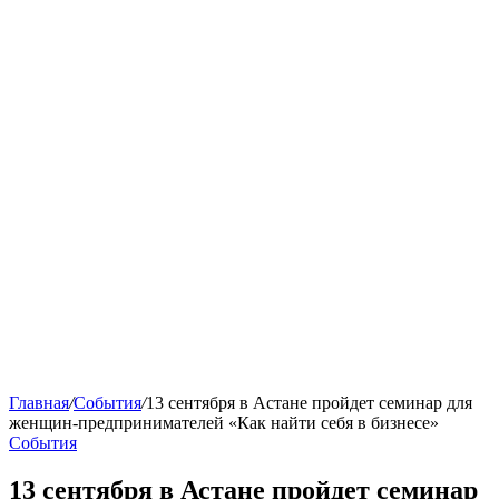
Главная
/
События
/
13 сентября в Астане пройдет семинар для
женщин-предпринимателей «Как найти себя в бизнесе»
События
13 сентября в Астане пройдет семинар