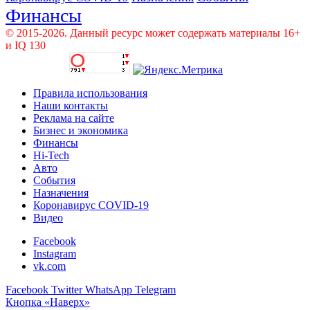
Финансы
© 2015-2026. Данный ресурс может содержать материалы 16+
и IQ 130
Правила использования
Наши контакты
Реклама на сайте
Бизнес и экономика
Финансы
Hi-Tech
Авто
События
Назначения
Коронавирус COVID-19
Видео
Facebook
Instagram
vk.com
Facebook
Twitter
WhatsApp
Telegram
Кнопка «Наверх»