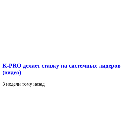
K-PRO делает ставку на системных лидеров
(видео)
3 недели тому назад