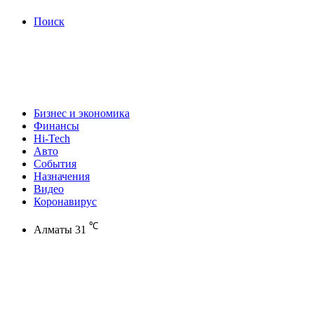
Поиск
Бизнес и экономика
Финансы
Hi-Tech
Авто
События
Назначения
Видео
Коронавирус
℃
Алматы
31