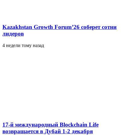
Kazakhstan Growth Forum’26 соберет сотни
лидеров
4 недели тому назад
17-й международный Blockchain Life
возвращается в Дубай 1-2 декабря