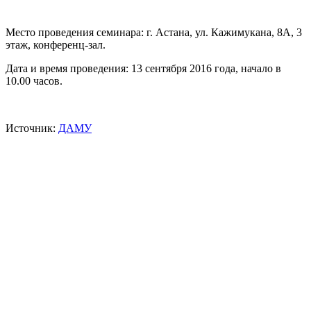
Место проведения семинара: г. Астана, ул. Кажимукана, 8А, 3
этаж, конференц-зал.
Дата и время проведения: 13 сентября 2016 года, начало в
10.00 часов.
Источник:
ДАМУ