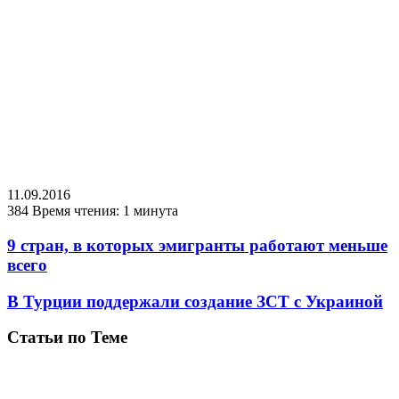
11.09.2016
384
Время чтения: 1 минута
9 стран, в которых эмигранты работают меньше
всего
В Турции поддержали создание ЗСТ с Украиной
Статьи по Теме