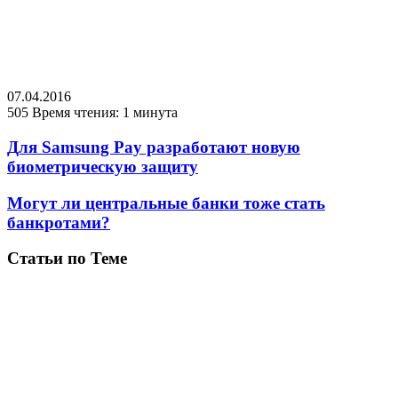
07.04.2016
505
Время чтения: 1 минута
Для Samsung Pay разработают новую
биометрическую защиту
Могут ли центральные банки тоже стать
банкротами?
Статьи по Теме