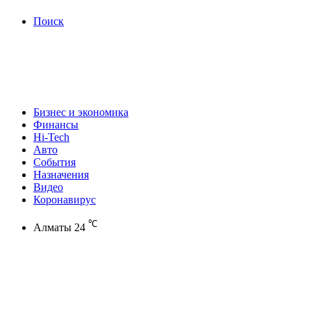
Поиск
Бизнес и экономика
Финансы
Hi-Tech
Авто
События
Назначения
Видео
Коронавирус
℃
Алматы
24