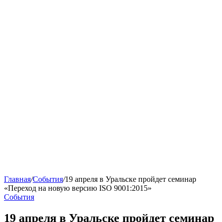
Главная
/
События
/
19 апреля в Уральске пройдет семинар
«Переход на новую версию ISO 9001:2015»
События
19 апреля в Уральске пройдет семинар