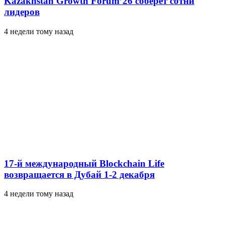
Kazakhstan Growth Forum’26 соберет сотни
лидеров
4 недели тому назад
17-й международный Blockchain Life
возвращается в Дубай 1-2 декабря
4 недели тому назад