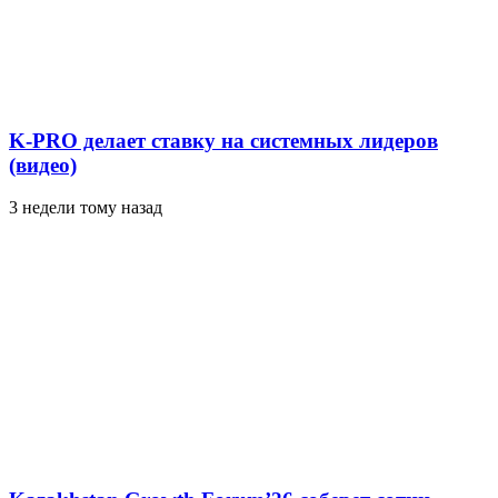
K-PRO делает ставку на системных лидеров
(видео)
3 недели тому назад