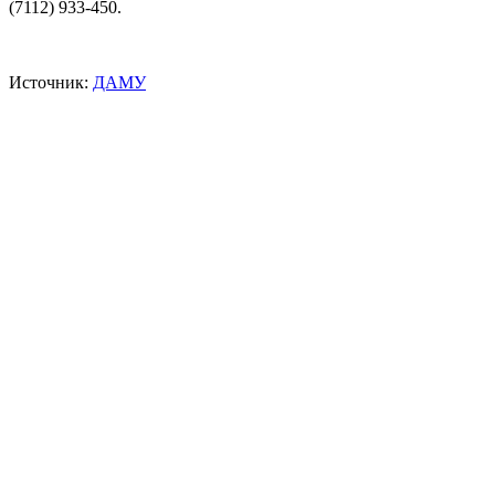
(7112) 933-450.
Источник:
ДАМУ