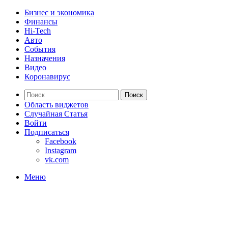
Бизнес и экономика
Финансы
Hi-Tech
Авто
События
Назначения
Видео
Коронавирус
Поиск
Область виджетов
Случайная Статья
Войти
Подписаться
Facebook
Instagram
vk.com
Меню