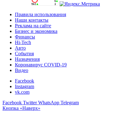
Правила использования
Наши контакты
Реклама на сайте
Бизнес и экономика
Финансы
Hi-Tech
Авто
События
Назначения
Коронавирус COVID-19
Видео
Facebook
Instagram
vk.com
Facebook
Twitter
WhatsApp
Telegram
Кнопка «Наверх»