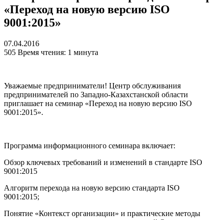
«Переход на новую версию ISO
9001:2015»
07.04.2016
505
Время чтения: 1 минута
Уважаемые предприниматели! Центр обслуживания
предпринимателей по Западно-Казахстанской области
приглашает на семинар «Переход на новую версию ISO
9001:2015».
Программа информационного семинара включает:
Обзор ключевых требований и изменений в стандарте ISO
9001:2015
Алгоритм перехода на новую версию стандарта ISO
9001:2015;
Понятие «Контекст организации» и практические методы