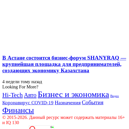
В Астане состоится бизнес-форум SHANYRAQ —
крупнейшая площадка для предпринимателей,
создающих экономику Казахстана
4 недели тому назад
Looking For More?
Бизнес и экономика
Hi-Tech
Авто
Видео
События
Назначения
Коронавирус COVID-19
Финансы
© 2015-2026. Данный ресурс может содержать материалы 16+
и IQ 130