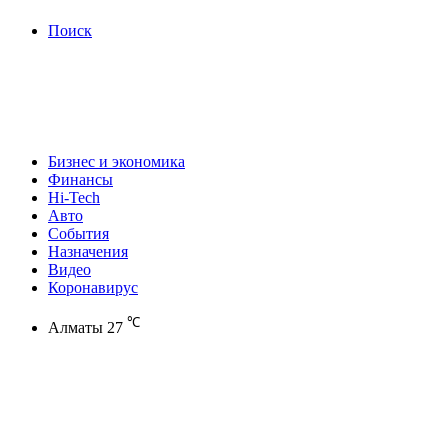
Поиск
Бизнес и экономика
Финансы
Hi-Tech
Авто
События
Назначения
Видео
Коронавирус
℃
Алматы
27