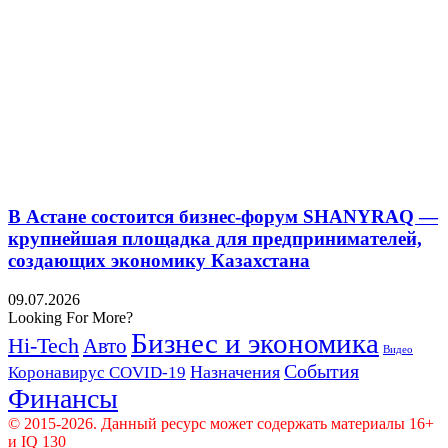
В Астане состоится бизнес-форум SHANYRAQ —
крупнейшая площадка для предпринимателей,
создающих экономику Казахстана
09.07.2026
Looking For More?
Бизнес и экономика
Hi-Tech
Авто
Видео
События
Назначения
Коронавирус COVID-19
Финансы
© 2015-2026. Данный ресурс может содержать материалы 16+
и IQ 130