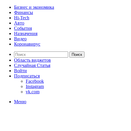
Бизнес и экономика
Финансы
Hi-Tech
Авто
События
Назначения
Видео
Коронавирус
Поиск
Область виджетов
Случайная Статья
Войти
Подписаться
Facebook
Instagram
vk.com
Меню