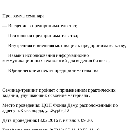
Программа семинара:
— Введение в предпринимательство;
— Психология предпринимательства;
— Внутренняя и внешняя мотивация к предпринимательству;
— Навыки использования информационно —
коммуникационных технологий для ведения бизнеса;
— Юридические аспекты предпринимательства.
Семинар-тренинг пройдет с применением практических
заданий, улучшающих освоение материала .
Место проведения: ЦОП Фонда Даму, расположенный по
адресу: г.Кызылорда, ул.Журба,12.
Дата проведения:18.02.2016 г, начало в 09-30.