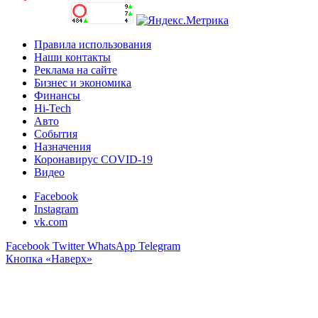
Правила использования
Наши контакты
Реклама на сайте
Бизнес и экономика
Финансы
Hi-Tech
Авто
События
Назначения
Коронавирус COVID-19
Видео
Facebook
Instagram
vk.com
Facebook
Twitter
WhatsApp
Telegram
Кнопка «Наверх»