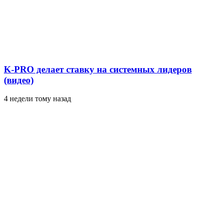
K-PRO делает ставку на системных лидеров
(видео)
4 недели тому назад