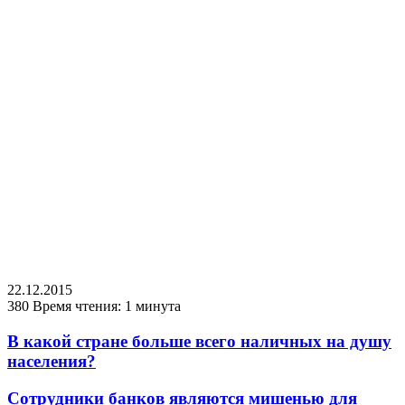
22.12.2015
380
Время чтения: 1 минута
В какой стране больше всего наличных на душу
населения?
Сотрудники банков являются мишенью для