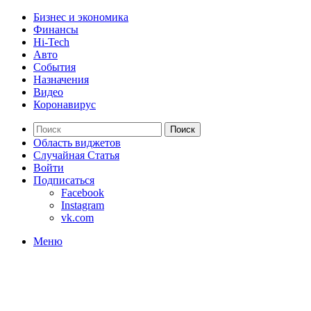
Бизнес и экономика
Финансы
Hi-Tech
Авто
События
Назначения
Видео
Коронавирус
Поиск
Область виджетов
Случайная Статья
Войти
Подписаться
Facebook
Instagram
vk.com
Меню