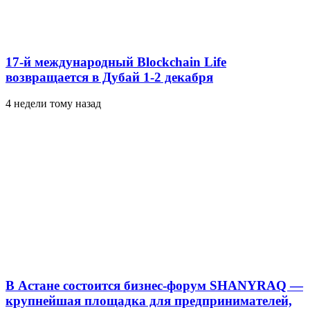
17-й международный Blockchain Life
возвращается в Дубай 1-2 декабря
4 недели тому назад
В Астане состоится бизнес-форум SHANYRAQ —
крупнейшая площадка для предпринимателей,