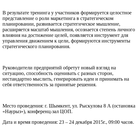
В результате тренинга у участников формируется целостное
представление о роли маркетинга в стратегическом
планировании, развивается стратегическое мышление,
расширяется масштаб мышления, осознается степень личного
влияния на достижение целей, появляется инструмент для
управления движением к цели, формируются инструменты
стратегического планирования.
Руководители предприятий обретут новый взгляд на
ситуацию, способность оценивать с разных сторон,
нестандартно мыслить, генерировать идеи и принимать на
себя ответственность за принятые решения.
Место проведения: г. Шымкент, ул. Рыскулова 8 А (остановка
«Наурыз»), конференц-зал ЦОП.
Дата и время проведения: 23 – 24 декабря 2015г., 09:00 часов.