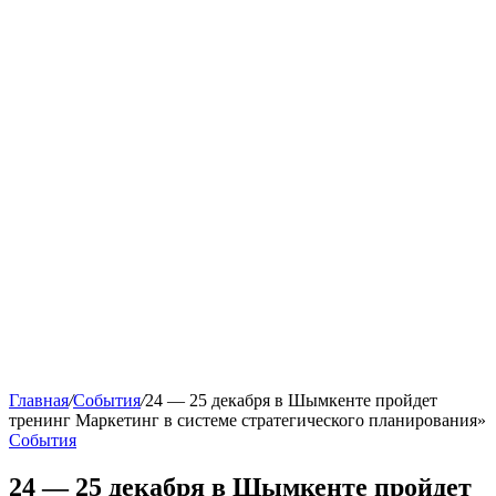
Главная
/
События
/
24 — 25 декабря в Шымкенте пройдет
тренинг Маркетинг в системе стратегического планирования»
События
24 — 25 декабря в Шымкенте пройдет