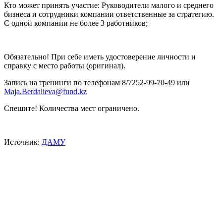
Кто может принять участие: Руководители малого и среднего
бизнеса и сотрудники компании ответственные за стратегию.
С одной компании не более 3 работников;
Обязательно! При себе иметь удостоверение личности и
справку с место работы (оригинал).
Запись на тренинги по телефонам 8/7252-99-70-49 или
Maja.Berdalieva@fund.kz
Спешите! Количества мест ограничено.
Источник:
ДАМУ