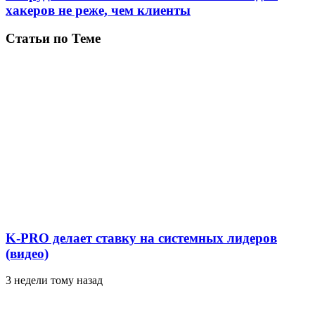
хакеров не реже, чем клиенты
Статьи по Теме
K-PRO делает ставку на системных лидеров
(видео)
3 недели тому назад