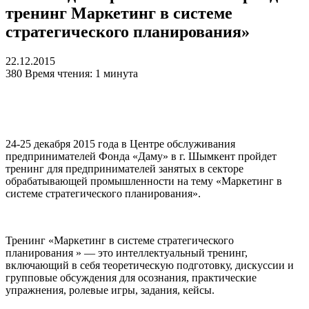
тренинг Маркетинг в системе
стратегического планирования»
22.12.2015
380
Время чтения: 1 минута
24-25 декабря 2015 года в Центре обслуживания
предпринимателей Фонда «Даму» в г. Шымкент пройдет
тренинг для предпринимателей занятых в секторе
обрабатывающей промышленности на тему «Маркетинг в
системе стратегического планирования».
Тренинг «Маркетинг в системе стратегического
планирования » — это интеллектуальный тренинг,
включающий в себя теоретическую подготовку, дискуссии и
групповые обсуждения для осознания, практические
упражнения, ролевые игры, задания, кейсы.