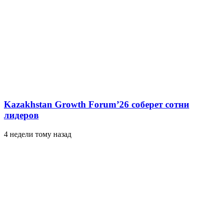
Kazakhstan Growth Forum’26 соберет сотни
лидеров
4 недели тому назад