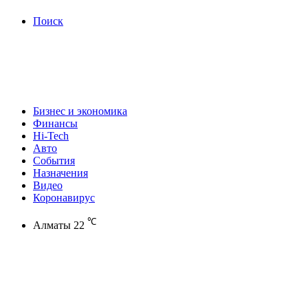
Поиск
Бизнес и экономика
Финансы
Hi-Tech
Авто
События
Назначения
Видео
Коронавирус
℃
Алматы
22