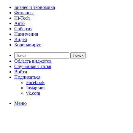
Бизнес и экономика
Финансы
Hi-Tech
Авто
События
Назначения
Видео
Коронавирус
Поиск
Область виджетов
Случайная Статья
Войти
Подписаться
Facebook
Instagram
vk.com
Меню