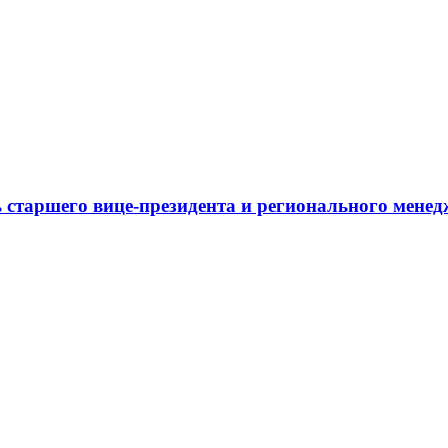
 старшего вице-президента и регионального мене