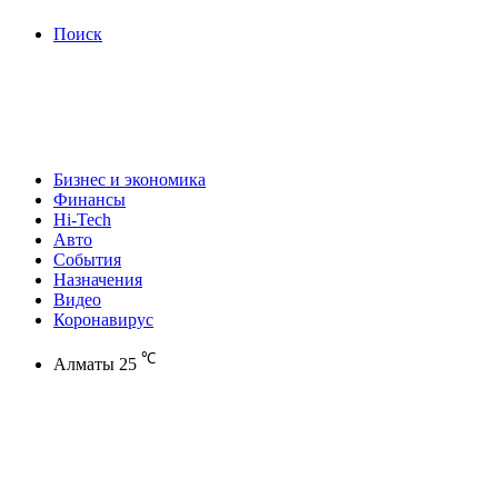
Поиск
Бизнес и экономика
Финансы
Hi-Tech
Авто
События
Назначения
Видео
Коронавирус
℃
Алматы
25