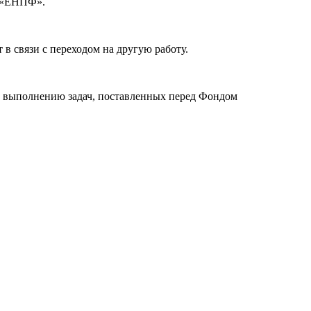
О «ЕНПФ».
 связи с переходом на другую работу.
 выполнению задач, поставленных перед Фондом