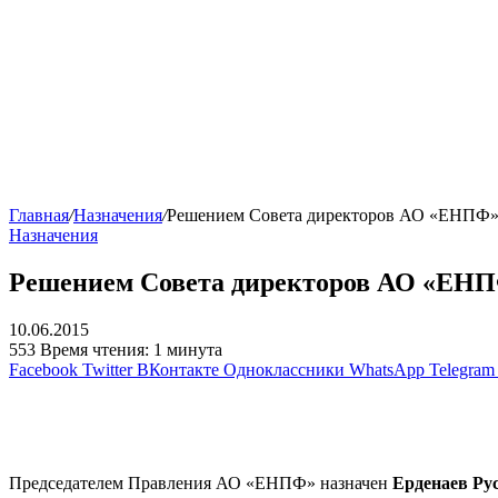
Главная
/
Назначения
/
Решением Совета директоров АО «ЕНПФ»
Назначения
Решением Совета директоров АО «ЕНП
10.06.2015
553
Время чтения: 1 минута
Facebook
Twitter
ВКонтакте
Одноклассники
WhatsApp
Telegram
Председателем Правления АО «ЕНПФ» назначен
Ерденаев Ру