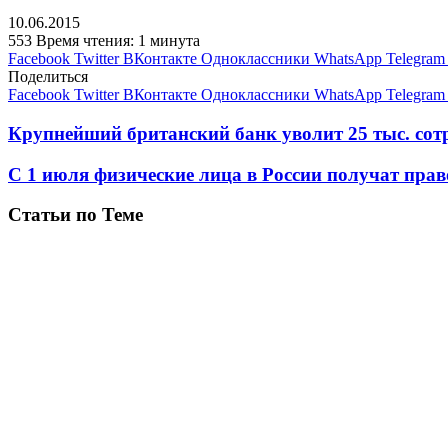
10.06.2015
553
Время чтения: 1 минута
Facebook
Twitter
ВКонтакте
Одноклассники
WhatsApp
Telegram
Поделиться
Facebook
Twitter
ВКонтакте
Одноклассники
WhatsApp
Telegram
Крупнейший британский банк уволит 25 тыс. сот
С 1 июля физические лица в России получат прав
Статьи по Теме