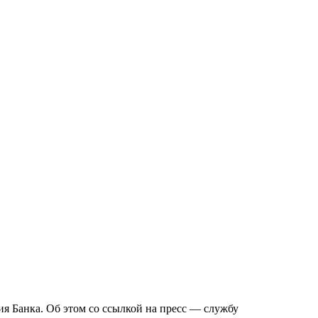
я Банка. Об этом со ссылкой на пресс — службу