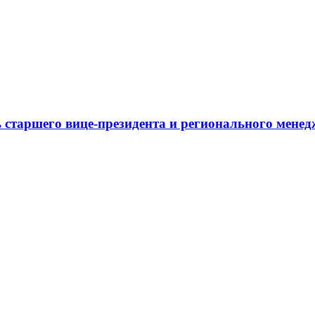
 старшего вице-президента и регионального мене