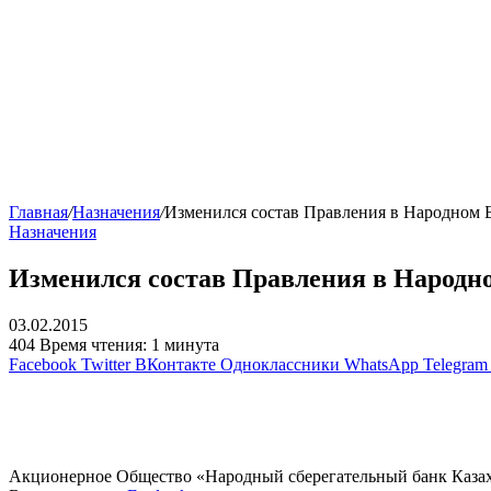
Главная
/
Назначения
/
Изменился состав Правления в Народном 
Назначения
Изменился состав Правления в Народн
03.02.2015
404
Время чтения: 1 минута
Facebook
Twitter
ВКонтакте
Одноклассники
WhatsApp
Telegram
Акционерное Общество «Народный сберегательный банк Казахст