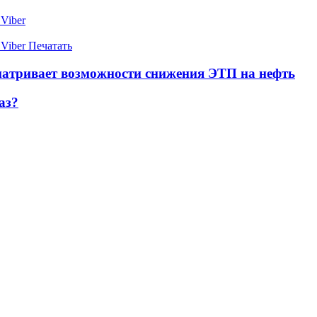
Viber
Viber
Печатать
атривает возможности снижения ЭТП на нефть
аз?