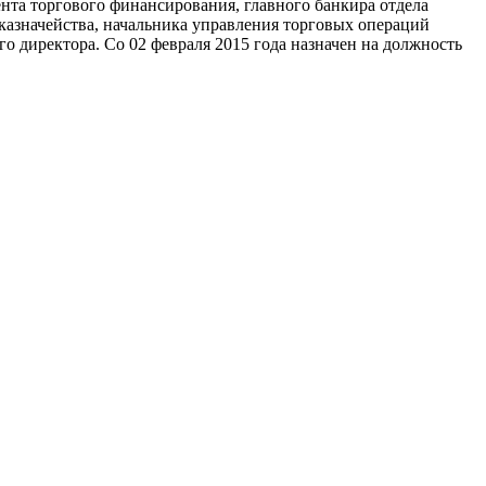
нта торгового финансирования, главного банкира отдела
 казначейства, начальника управления торговых операций
го директора. Со 02 февраля 2015 года назначен на должность