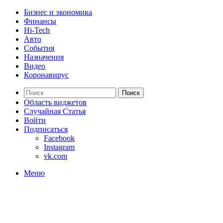
Бизнес и экономика
Финансы
Hi-Tech
Авто
События
Назначения
Видео
Коронавирус
Поиск
Область виджетов
Случайная Статья
Войти
Подписаться
Facebook
Instagram
vk.com
Меню