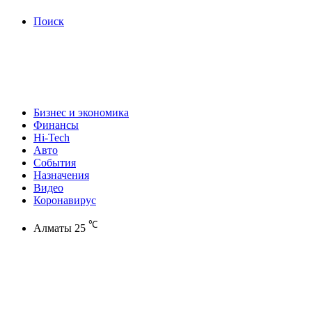
Поиск
Бизнес и экономика
Финансы
Hi-Tech
Авто
События
Назначения
Видео
Коронавирус
℃
Алматы
25