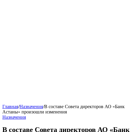
Главная
/
Назначения
/
В составе Совета директоров АО «Банк
Астаны» произошли изменения
Назначения
В составе Совета директоров АО «Банк