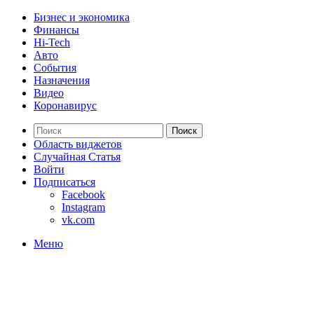
Бизнес и экономика
Финансы
Hi-Tech
Авто
События
Назначения
Видео
Коронавирус
Поиск
Область виджетов
Случайная Статья
Войти
Подписаться
Facebook
Instagram
vk.com
Меню