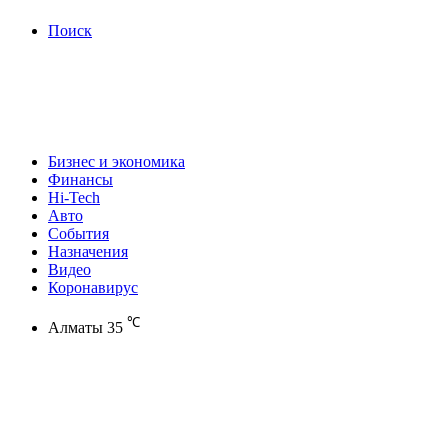
Поиск
Бизнес и экономика
Финансы
Hi-Tech
Авто
События
Назначения
Видео
Коронавирус
℃
Алматы
35