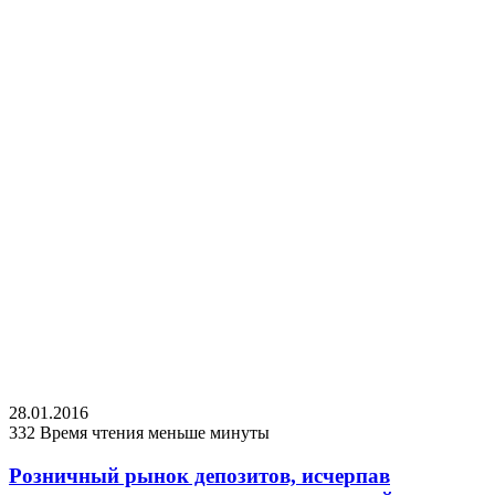
28.01.2016
332
Время чтения меньше минуты
Розничный рынок депозитов, исчерпав