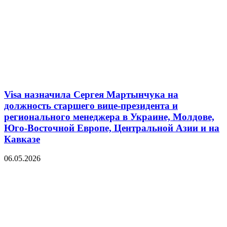
Visa назначила Сергея Мартынчука на
должность старшего вице-президента и
регионального менеджера в Украине, Молдове,
Юго-Восточной Европе, Центральной Азии и на
Кавказе
06.05.2026