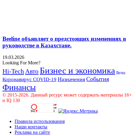
Beeline объявляет о предстоящих изменениях в
руководстве в Казахстане.
19.03.2026
Looking For More?
Бизнес и экономика
Hi-Tech
Авто
Видео
События
Назначения
Коронавирус COVID-19
Финансы
© 2015-2026. Данный ресурс может содержать материалы 16+
и IQ 130
Правила использования
Наши контакты
Реклама на сайте