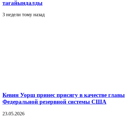
тағайындалды
3 недели тому назад
Кевин Уорш принес присягу в качестве главы
Федеральной резервной системы США
23.05.2026