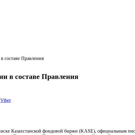
в составе Правления
ии в составе Правления
Viber
списке Казахстанской фондовой биржи (KASE), официальным пис