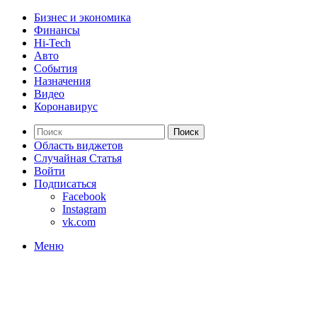
Бизнес и экономика
Финансы
Hi-Tech
Авто
События
Назначения
Видео
Коронавирус
Поиск
Область виджетов
Случайная Статья
Войти
Подписаться
Facebook
Instagram
vk.com
Меню