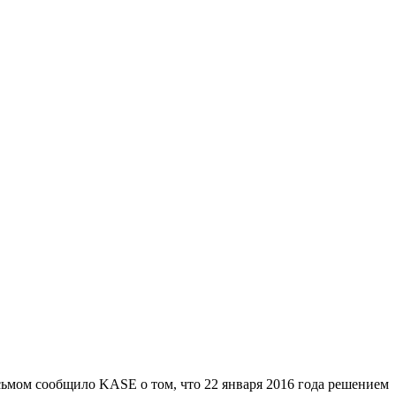
ьмом сообщило KASE о том, что 22 января 2016 года решением