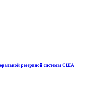
едеральной резервной системы США