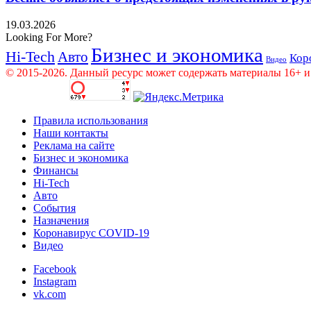
19.03.2026
Looking For More?
Бизнес и экономика
Hi-Tech
Авто
Кор
Видео
© 2015-2026. Данный ресурс может содержать материалы 16+ и
Правила использования
Наши контакты
Реклама на сайте
Бизнес и экономика
Финансы
Hi-Tech
Авто
События
Назначения
Коронавирус COVID-19
Видео
Facebook
Instagram
vk.com