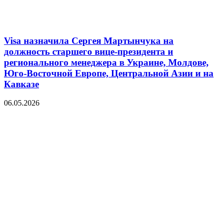
Visa назначила Сергея Мартынчука на
должность старшего вице-президента и
регионального менеджера в Украине, Молдове,
Юго-Восточной Европе, Центральной Азии и на
Кавказе
06.05.2026