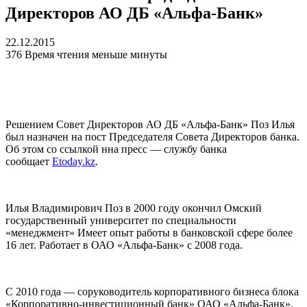
Директоров АО ДБ «Альфа-Банк»
22.12.2015
376
Время чтения меньше минуты
Решением Совет Директоров АО ДБ «Альфа-Банк» Поз Илья
был назначен на пост Председателя Совета Директоров банка.
Об этом со ссылкой нна пресс — службу банка
сообщает
Etoday.kz
.
Илья Владимирович Поз в 2000 году окончил Омский
государственный университет по специальности
«менеджмент» Имеет опыт работы в банковской сфере более
16 лет. Работает в ОАО «Альфа-Банк» с 2008 года.
С 2010 года — соруководитель корпоративного бизнеса блока
«Корпоративно-инвестиционный банк» ОАО «Альфа-Банк».