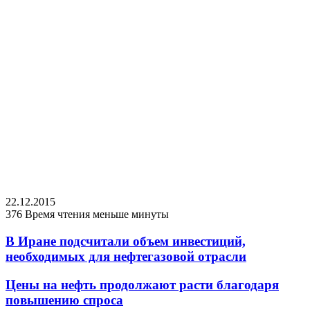
22.12.2015
376
Время чтения меньше минуты
В Иране подсчитали объем инвестиций,
необходимых для нефтегазовой отрасли
Цены на нефть продолжают расти благодаря
повышению спроса