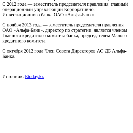
С 2012 года — заместитель председателя правления, главный
операционный управляющий Корпоративно-
Инвестиционного банка ОАО «Альфа-Банк».
C ноября 2013 года — заместитель председателя правления
ОАО «Альфа-Банк», директор по стратегии, является членом
Главного кредитного комитета банка, председателем Малого
кредитного комитета.
С октября 2012 года Член Совета Директоров АО ДБ Альфа-
Банка.
Источник:
Etoday.kz