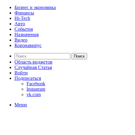
Бизнес и экономика
Финансы
Hi-Tech
Авто
События
Назначения
Видео
Коронавирус
Поиск
Область виджетов
Случайная Статья
Войти
Подписаться
Facebook
Instagram
vk.com
Меню