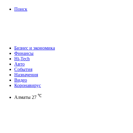
Поиск
Бизнес и экономика
Финансы
Hi-Tech
Авто
События
Назначения
Видео
Коронавирус
℃
Алматы
27