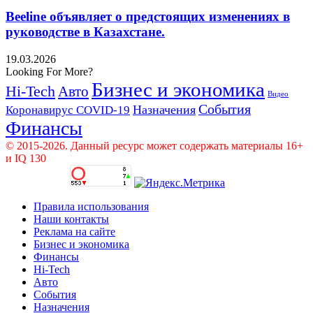
Beeline объявляет о предстоящих изменениях в
руководстве в Казахстане.
19.03.2026
Looking For More?
Бизнес и экономика
Hi-Tech
Авто
Видео
События
Назначения
Коронавирус COVID-19
Финансы
© 2015-2026. Данный ресурс может содержать материалы 16+
и IQ 130
Правила использования
Наши контакты
Реклама на сайте
Бизнес и экономика
Финансы
Hi-Tech
Авто
События
Назначения