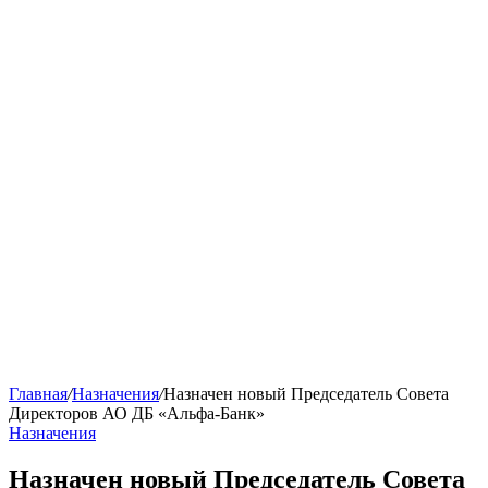
Главная
/
Назначения
/
Назначен новый Председатель Совета
Директоров АО ДБ «Альфа-Банк»
Назначения
Назначен новый Председатель Совета