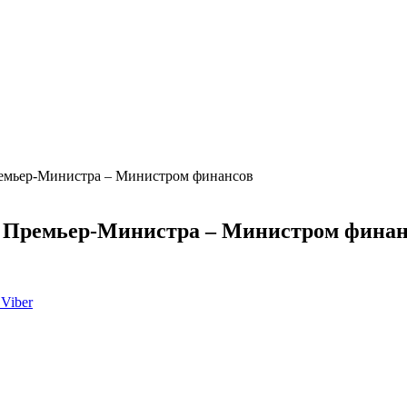
Премьер-Министра – Министром финансов
ем Премьер-Министра – Министром фина
Viber