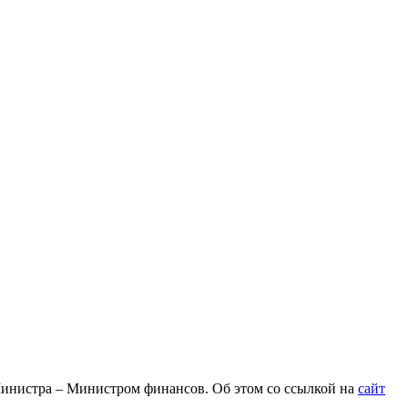
Министра – Министром финансов. Об этом со ссылкой на
сайт