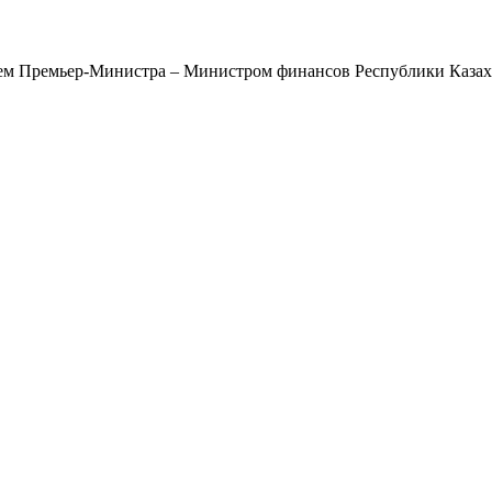
лем Премьер-Министра – Министром финансов Республики Казах