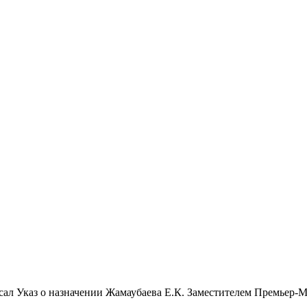
ал Указ о назначении Жамаубаева Е.К. Заместителем Премьер-