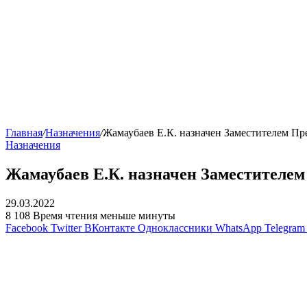
Главная
/
Назначения
/
Жамаубаев Е.К. назначен Заместителем 
Назначения
Жамаубаев Е.К. назначен Заместител
29.03.2022
8 108
Время чтения меньше минуты
Facebook
Twitter
ВКонтакте
Одноклассники
WhatsApp
Telegram