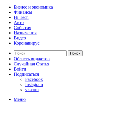
Бизнес и экономика
Финансы
Hi-Tech
Авто
События
Назначения
Видео
Коронавирус
Поиск
Область виджетов
Случайная Статья
Войти
Подписаться
Facebook
Instagram
vk.com
Меню