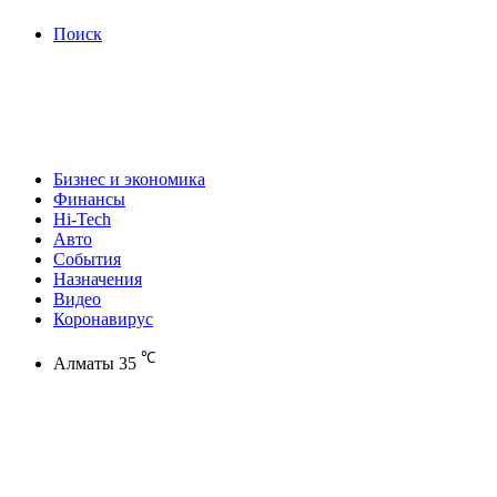
Поиск
Бизнес и экономика
Финансы
Hi-Tech
Авто
События
Назначения
Видео
Коронавирус
℃
Алматы
35