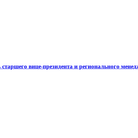
 старшего вице-президента и регионального мене