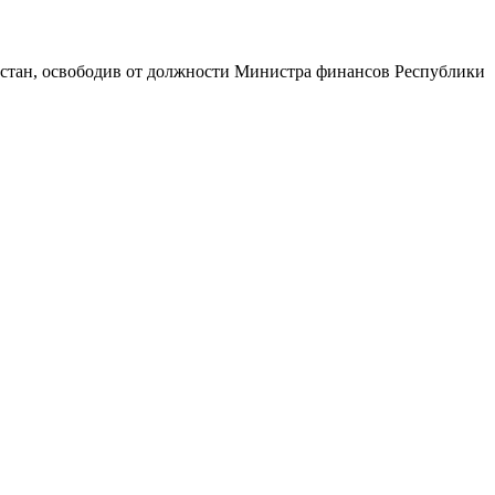
стан, освободив от должности Министра финансов Республики