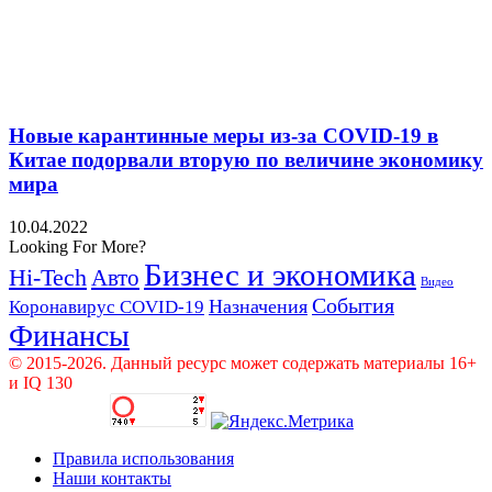
Новые карантинные меры из-за COVID-19 в
Китае подорвали вторую по величине экономику
мира
10.04.2022
Looking For More?
Бизнес и экономика
Hi-Tech
Авто
Видео
События
Назначения
Коронавирус COVID-19
Финансы
© 2015-2026. Данный ресурс может содержать материалы 16+
и IQ 130
Правила использования
Наши контакты