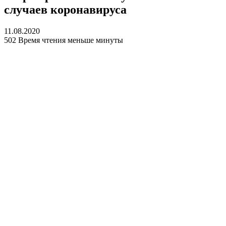
случаев коронавируса
11.08.2020
502
Время чтения меньше минуты