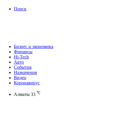
Поиск
Бизнес и экономика
Финансы
Hi-Tech
Авто
События
Назначения
Видео
Коронавирус
℃
Алматы
33