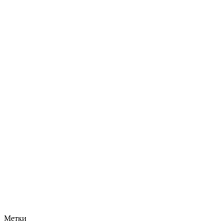
Метки