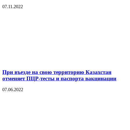
07.11.2022
При въезде на свою территорию Казахстан
отменяет ПЦР-тесты и паспорта вакцинации
07.06.2022