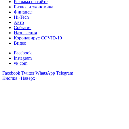
Реклама на сайте
Бизнес и экономика
Финансы
Hi-Tech
Авто
События
Назначения
Коронавирус COVID-19
Видео
Facebook
Instagram
vk.com
Facebook
Twitter
WhatsApp
Telegram
Кнопка «Наверх»