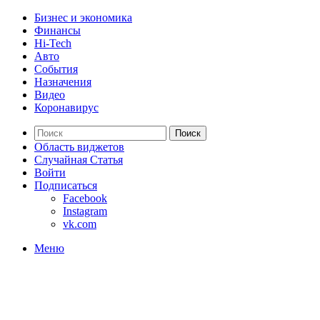
Бизнес и экономика
Финансы
Hi-Tech
Авто
События
Назначения
Видео
Коронавирус
Поиск
Область виджетов
Случайная Статья
Войти
Подписаться
Facebook
Instagram
vk.com
Меню