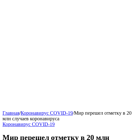
Главная
/
Коронавирус COVID-19
/
Мир перешел отметку в 20
млн случаев коронавируса
Коронавирус COVID-19
Мир перешел отметку в 20 млн