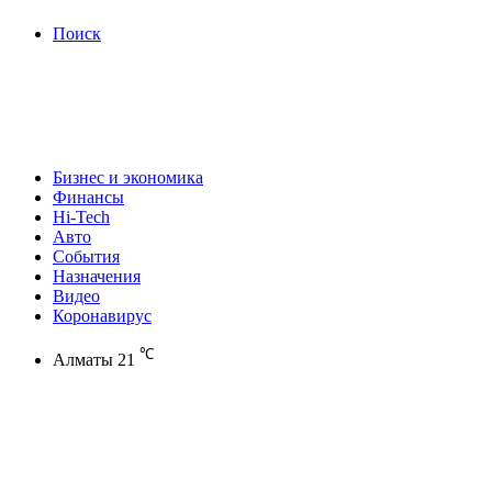
Поиск
Бизнес и экономика
Финансы
Hi-Tech
Авто
События
Назначения
Видео
Коронавирус
℃
Алматы
21