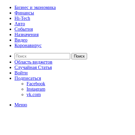
Бизнес и экономика
Финансы
Hi-Tech
Авто
События
Назначения
Видео
Коронавирус
Поиск
Область виджетов
Случайная Статья
Войти
Подписаться
Facebook
Instagram
vk.com
Меню