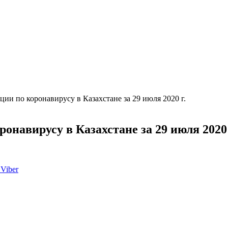
ии по коронавирусу в Казахстане за 29 июля 2020 г.
онавирусу в Казахстане за 29 июля 2020 
Viber