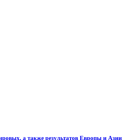
ировых, а также результатов Европы и Азии