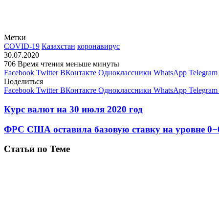
Метки
COVID-19
Казахстан
коронавирус
30.07.2020
706
Время чтения меньше минуты
Facebook
Twitter
ВКонтакте
Одноклассники
WhatsApp
Telegram
Поделиться
Facebook
Twitter
ВКонтакте
Одноклассники
WhatsApp
Telegram
Курс валют на 30 июля 2020 год
ФРС США оставила базовую ставку на уровне 0
Статьи по Теме