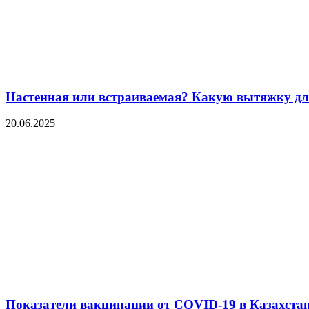
Настенная или встраиваемая? Какую вытяжку для
20.06.2025
Показатели вакцинации от COVID-19 в Казахстан