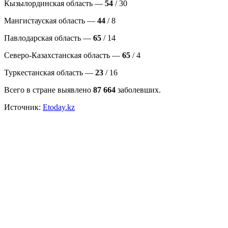
Кызылординская область —
54
/ 30
Мангистауская область —
44
/ 8
Павлодарская область —
65
/ 14
Северо-Казахстанская область —
65
/ 4
Туркестанская область —
23
/ 16
Всего в стране выявлено
87 664
заболевших.
Источник:
Etoday.kz