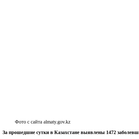
Фото с сайта almaty.gov.kz
За прошедшие сутки в Казахстане выявлены 1472 заболевш