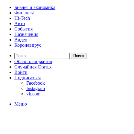
Бизнес и экономика
Финансы
Hi-Tech
Авто
События
Назначения
Видео
Коронавирус
Поиск
Область виджетов
Случайная Статья
Войти
Подписаться
Facebook
Instagram
vk.com
Меню