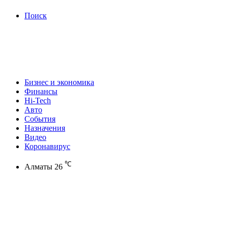
Поиск
Бизнес и экономика
Финансы
Hi-Tech
Авто
События
Назначения
Видео
Коронавирус
℃
Алматы
26