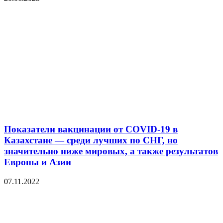
Показатели вакцинации от COVID-19 в
Казахстане — среди лучших по СНГ, но
значительно ниже мировых, а также результатов
Европы и Азии
07.11.2022