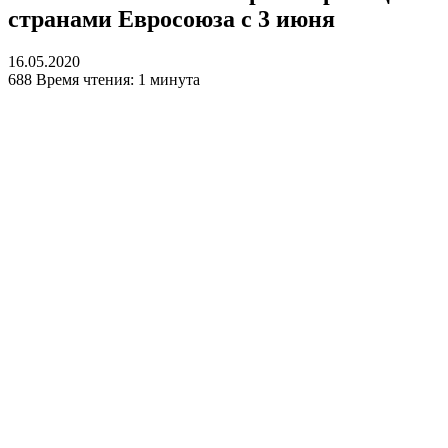
странами Евросоюза с 3 июня
16.05.2020
688
Время чтения: 1 минута