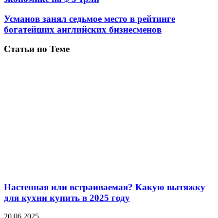
Усманов занял седьмое место в рейтинге
богатейших английских бизнесменов
Статьи по Теме
Настенная или встраиваемая? Какую вытяжку
для кухни купить в 2025 году
20.06.2025