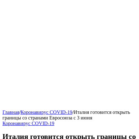
Главная
/
Коронавирус COVID-19
/
Италия готовится открыть
границы со странами Евросоюза с 3 июня
Коронавирус COVID-19
Италия готовится открыть границы со