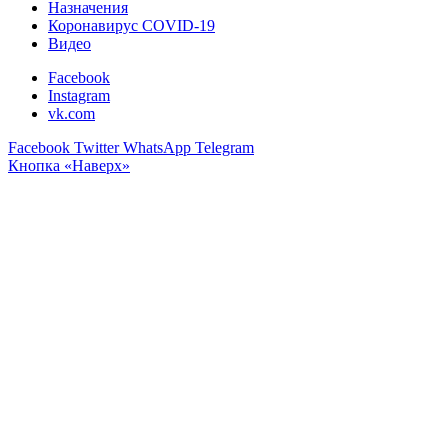
Назначения
Коронавирус COVID-19
Видео
Facebook
Instagram
vk.com
Facebook
Twitter
WhatsApp
Telegram
Кнопка «Наверх»