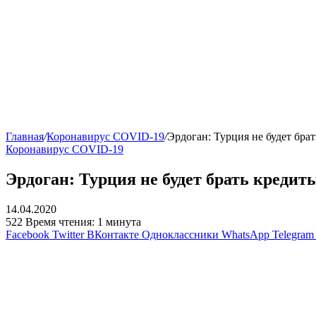
Главная
/
Коронавирус COVID-19
/
Эрдоган: Турция не будет бра
Коронавирус COVID-19
Эрдоган: Турция не будет брать креди
14.04.2020
522
Время чтения: 1 минута
Facebook
Twitter
ВКонтакте
Одноклассники
WhatsApp
Telegram