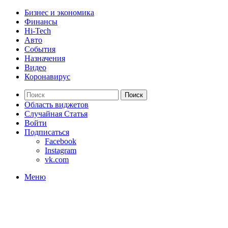
Бизнес и экономика
Финансы
Hi-Tech
Авто
События
Назначения
Видео
Коронавирус
Поиск
Область виджетов
Случайная Статья
Войти
Подписаться
Facebook
Instagram
vk.com
Меню