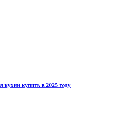
 кухни купить в 2025 году