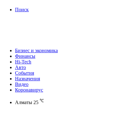
Поиск
Бизнес и экономика
Финансы
Hi-Tech
Авто
События
Назначения
Видео
Коронавирус
℃
Алматы
25