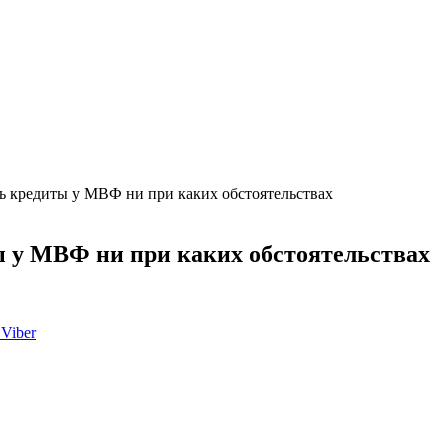
ть кредиты у МВФ ни при каких обстоятельствах
ты у МВФ ни при каких обстоятельствах
Viber