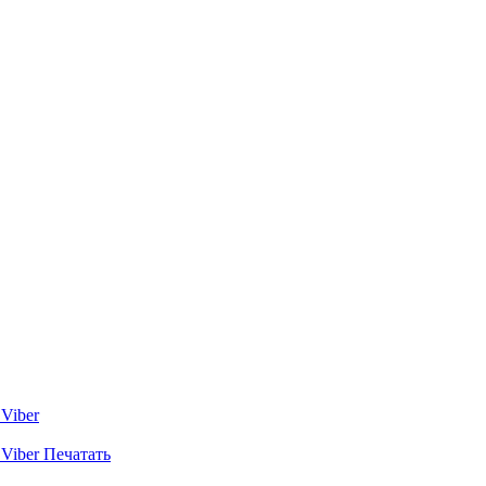
Viber
Viber
Печатать