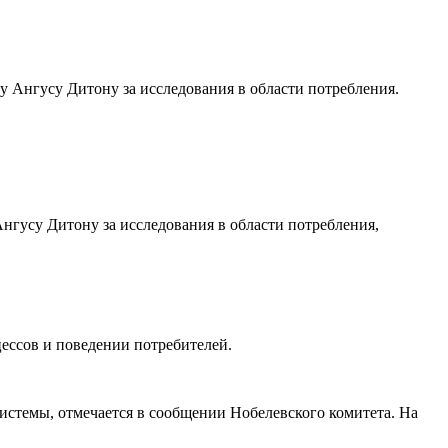
 Ангусу Дитону за исследования в области потребления.
нгусу Дитону за исследования в области потребления,
ессов и поведении потребителей.
истемы, отмечается в сообщении Нобелевского комитета. На