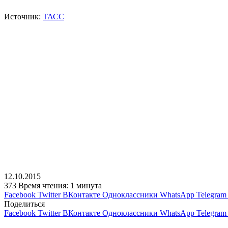
Источник:
ТАСС
12.10.2015
373
Время чтения: 1 минута
Facebook
Twitter
ВКонтакте
Одноклассники
WhatsApp
Telegram
Поделиться
Facebook
Twitter
ВКонтакте
Одноклассники
WhatsApp
Telegram