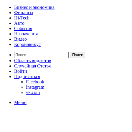
Бизнес и экономика
Финансы
Hi-Tech
Авто
События
Назначения
Видео
Коронавирус
Поиск
Область виджетов
Случайная Статья
Войти
Подписаться
Facebook
Instagram
vk.com
Меню