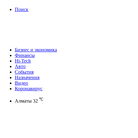
Поиск
Бизнес и экономика
Финансы
Hi-Tech
Авто
События
Назначения
Видео
Коронавирус
℃
Алматы
32