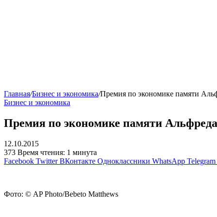
Главная
/
Бизнес и экономика
/
Премия по экономике памяти Аль
Бизнес и экономика
Премия по экономике памяти Альфреда
12.10.2015
373
Время чтения: 1 минута
Facebook
Twitter
ВКонтакте
Одноклассники
WhatsApp
Telegram
Фото:
©
AP Photo/Bebeto Matthews