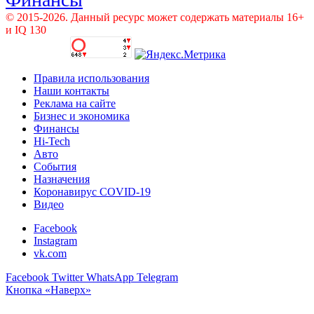
© 2015-2026. Данный ресурс может содержать материалы 16+
и IQ 130
Правила использования
Наши контакты
Реклама на сайте
Бизнес и экономика
Финансы
Hi-Tech
Авто
События
Назначения
Коронавирус COVID-19
Видео
Facebook
Instagram
vk.com
Facebook
Twitter
WhatsApp
Telegram
Кнопка «Наверх»