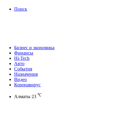
Поиск
Бизнес и экономика
Финансы
Hi-Tech
Авто
События
Назначения
Видео
Коронавирус
℃
Алматы
23