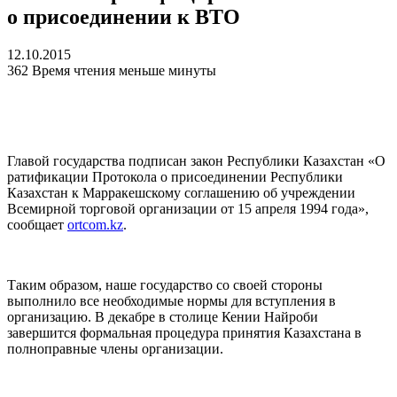
о присоединении к ВТО
12.10.2015
362
Время чтения меньше минуты
Главой государства подписан закон Республики Казахстан «О
ратификации Протокола о присоединении Республики
Казахстан к Марракешскому соглашению об учреждении
Всемирной торговой организации от 15 апреля 1994 года»,
сообщает
ortcom.kz
.
Таким образом, наше государство со своей стороны
выполнило все необходимые нормы для вступления в
организацию. В декабре в столице Кении Найроби
завершится формальная процедура принятия Казахстана в
полноправные члены организации.