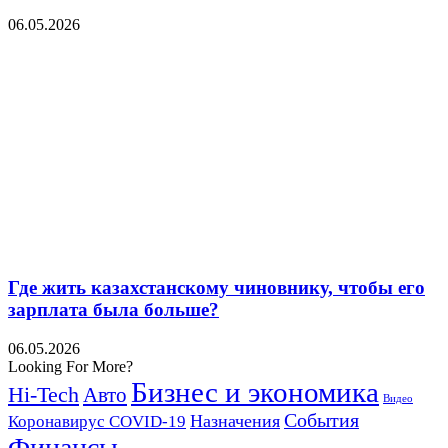
06.05.2026
Где жить казахстанскому чиновнику, чтобы его
зарплата была больше?
06.05.2026
Looking For More?
Бизнес и экономика
Hi-Tech
Авто
Видео
События
Назначения
Коронавирус COVID-19
Финансы