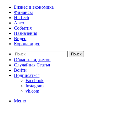
Бизнес и экономика
Финансы
Hi-Tech
Авто
События
Назначения
Видео
Коронавирус
Поиск
Область виджетов
Случайная Статья
Войти
Подписаться
Facebook
Instagram
vk.com
Меню