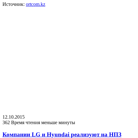
Источник:
ortcom.kz
12.10.2015
362
Время чтения меньше минуты
Компании LG и Hyundai реализуют на НПЗ