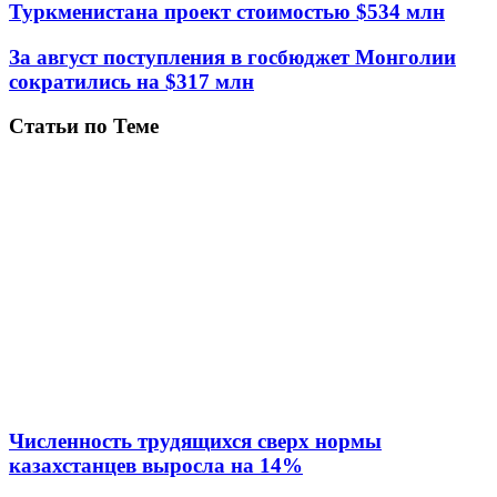
Туркменистана проект стоимостью $534 млн
За август поступления в госбюджет Монголии
сократились на $317 млн
Статьи по Теме
Численность трудящихся сверх нормы
казахстанцев выросла на 14%