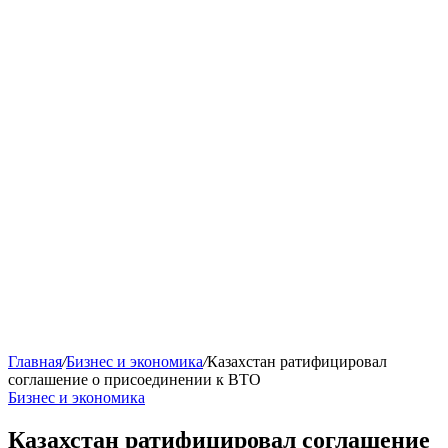
Главная
/
Бизнес и экономика
/
Казахстан ратифицировал
соглашение о присоединении к ВТО
Бизнес и экономика
Казахстан ратифицировал соглашение