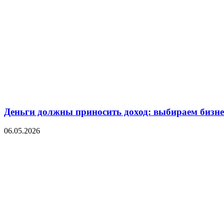
Деньги должны приносить доход: выбираем бизнес
06.05.2026