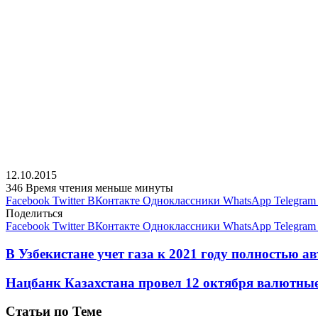
12.10.2015
346
Время чтения меньше минуты
Facebook
Twitter
ВКонтакте
Одноклассники
WhatsApp
Telegram
Поделиться
Facebook
Twitter
ВКонтакте
Одноклассники
WhatsApp
Telegram
В Узбекистане учет газа к 2021 году полностью 
Нацбанк Казахстана провел 12 октября валютны
Статьи по Теме