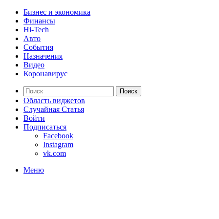
Бизнес и экономика
Финансы
Hi-Tech
Авто
События
Назначения
Видео
Коронавирус
Поиск
Область виджетов
Случайная Статья
Войти
Подписаться
Facebook
Instagram
vk.com
Меню