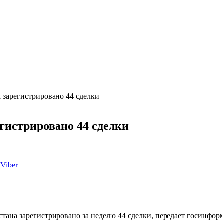
 зарегистрировано 44 сделки
гистрировано 44 сделки
Viber
тана зарегистрировано за неделю 44 сделки, передает госинфор