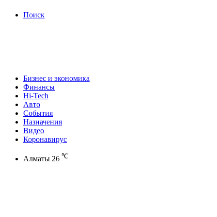
Поиск
Бизнес и экономика
Финансы
Hi-Tech
Авто
События
Назначения
Видео
Коронавирус
℃
Алматы
26