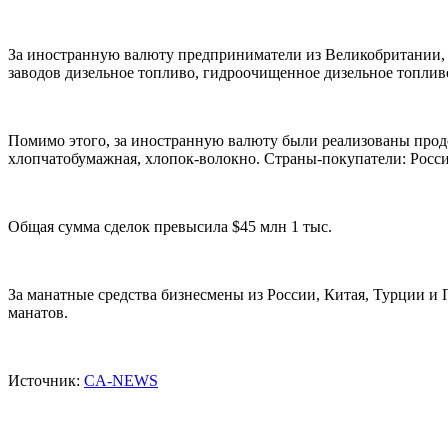
За иностранную валюту предприниматели из Великобритании
заводов дизельное топливо, гидроочищенное дизельное топлив
Помимо этого, за иностранную валюту были реализованы продо
хлопчатобумажная, хлопок-волокно. Страны-покупатели: Росси
Общая сумма сделок превысила $45 млн 1 тыс.
За манатные средства бизнесмены из России, Китая, Турции и
манатов.
Источник:
CA-NEWS