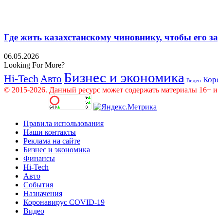
Где жить казахстанскому чиновнику, чтобы его 
06.05.2026
Looking For More?
Бизнес и экономика
Hi-Tech
Авто
Кор
Видео
© 2015-2026. Данный ресурс может содержать материалы 16+ и
Правила использования
Наши контакты
Реклама на сайте
Бизнес и экономика
Финансы
Hi-Tech
Авто
События
Назначения
Коронавирус COVID-19
Видео