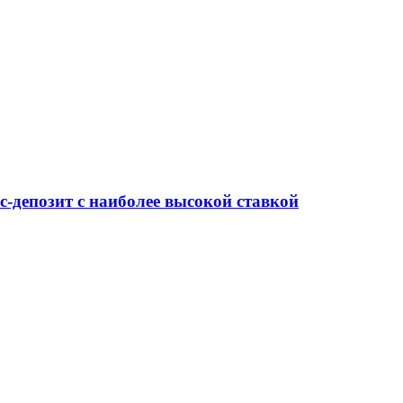
-депозит с наиболее высокой ставкой