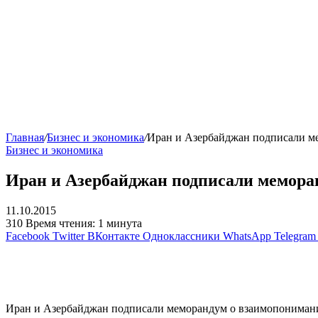
Главная
/
Бизнес и экономика
/
Иран и Азербайджан подписали ме
Бизнес и экономика
Иран и Азербайджан подписали меморан
11.10.2015
310
Время чтения: 1 минута
Facebook
Twitter
ВКонтакте
Одноклассники
WhatsApp
Telegram
Иран и Азербайджан подписали меморандум о взаимопонимании