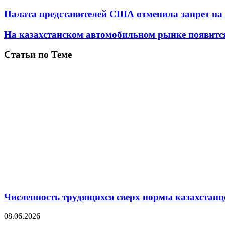
Палата представителей США отменила запрет на
На казахстанском автомобильном рынке появитс
Статьи по Теме
Численность трудящихся сверх нормы казахстанц
08.06.2026