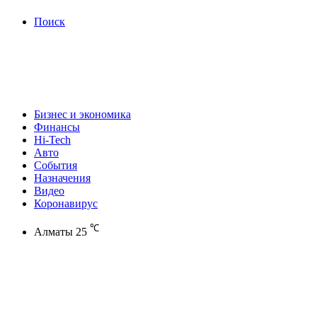
Поиск
Бизнес и экономика
Финансы
Hi-Tech
Авто
События
Назначения
Видео
Коронавирус
℃
Алматы
25