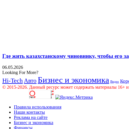
Где жить казахстанскому чиновнику, чтобы его 
06.05.2026
Looking For More?
Бизнес и экономика
Hi-Tech
Авто
Кор
Видео
© 2015-2026. Данный ресурс может содержать материалы 16+ и
Правила использования
Наши контакты
Реклама на сайте
Бизнес и экономика
Финансы