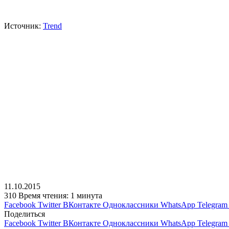
Источник:
Trend
11.10.2015
310
Время чтения: 1 минута
Facebook
Twitter
ВКонтакте
Одноклассники
WhatsApp
Telegram
Поделиться
Facebook
Twitter
ВКонтакте
Одноклассники
WhatsApp
Telegram