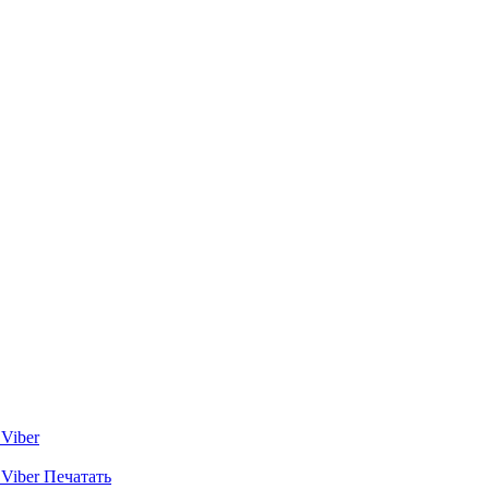
Viber
Viber
Печатать