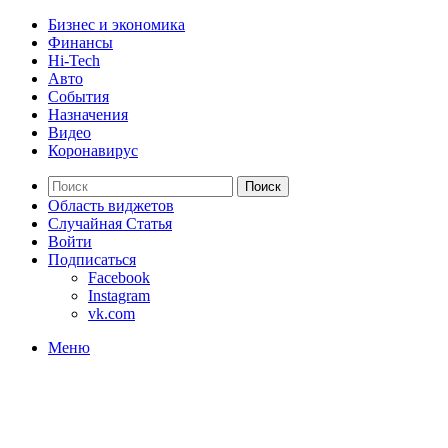
Бизнес и экономика
Финансы
Hi-Tech
Авто
События
Назначения
Видео
Коронавирус
Поиск
Область виджетов
Случайная Статья
Войти
Подписаться
Facebook
Instagram
vk.com
Меню