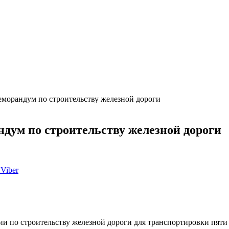
морандум по строительству железной дороги
дум по строительству железной дороги
Viber
 по строительству железной дороги для транспортировки пяти