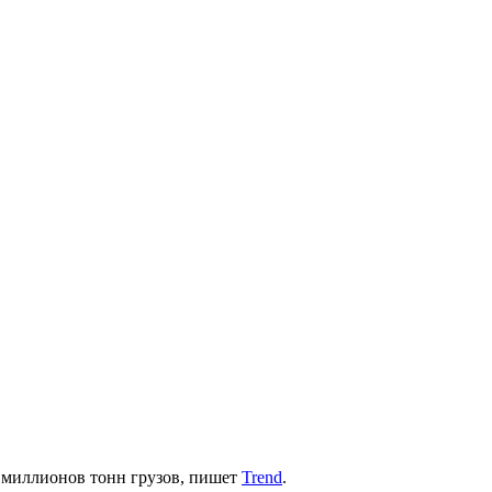
 миллионов тонн грузов, пишет
Trend
.