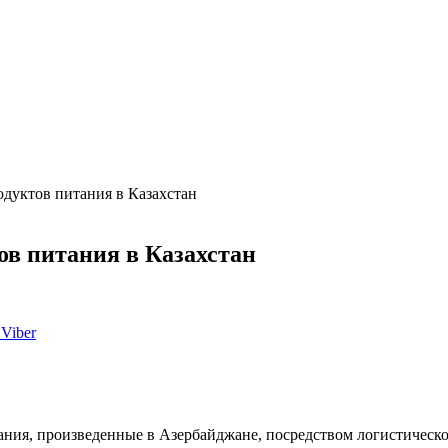
одуктов питания в Казахстан
ов питания в Казахстан
Viber
ания, произведенные в Азербайджане, посредством логистическо