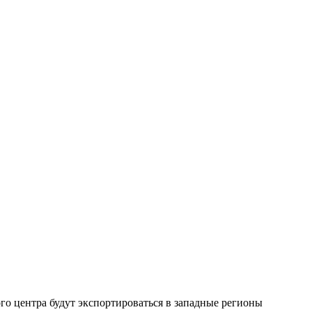
го центра будут экспортироваться в западные регионы