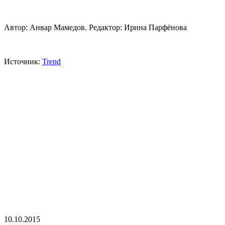
Автор: Анвар Мамедов. Редактор: Ирина Парфёнова
Источник:
Trend
10.10.2015