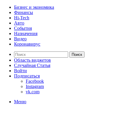
Бизнес и экономика
Финансы
Hi-Tech
Авто
События
Назначения
Видео
Коронавирус
Поиск
Область виджетов
Случайная Статья
Войти
Подписаться
Facebook
Instagram
vk.com
Меню