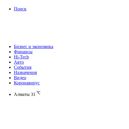
Поиск
Бизнес и экономика
Финансы
Hi-Tech
Авто
События
Назначения
Видео
Коронавирус
℃
Алматы
31