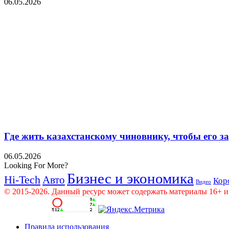
06.05.2026
Где жить казахстанскому чиновнику, чтобы его 
06.05.2026
Looking For More?
Бизнес и экономика
Hi-Tech
Авто
Кор
Видео
© 2015-2026. Данный ресурс может содержать материалы 16+ и
Правила использования