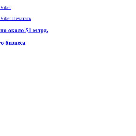
Viber
Viber
Печатать
но около $1 млрд.
о бизнеса