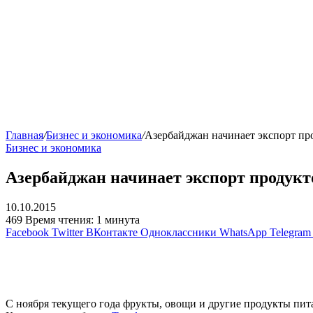
Главная
/
Бизнес и экономика
/
Азербайджан начинает экспорт пр
Бизнес и экономика
Азербайджан начинает экспорт продукт
10.10.2015
469
Время чтения: 1 минута
Facebook
Twitter
ВКонтакте
Одноклассники
WhatsApp
Telegram
С ноября текущего года фрукты, овощи и другие продукты пит