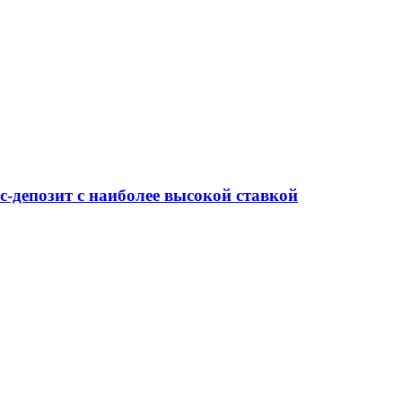
-депозит с наиболее высокой ставкой