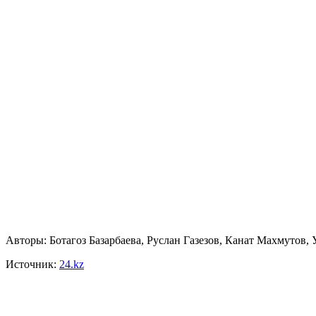
Авторы: Ботагоз Базарбаева, Руслан Газезов, Канат Махмутов, 
Источник:
24.kz