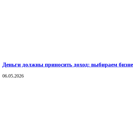
Деньги должны приносить доход: выбираем бизнес
06.05.2026