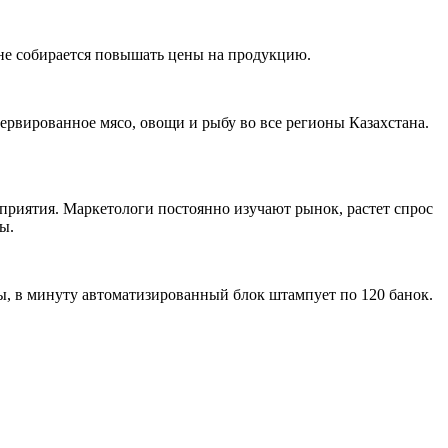
 не собирается повышать цены на продукцию.
ервированное мясо, овощи и рыбу во все регионы Казахстана.
приятия. Маркетологи постоянно изучают рынок, растет спрос
ы.
ы, в минуту автоматизированный блок штампует по 120 банок.