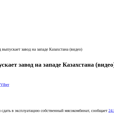
 выпускает завод на западе Казахстана (видео)
скает завод на западе Казахстана (видео
Viber
я сдать в эксплуатацию собственный мясокомбинат, сообщает
24.