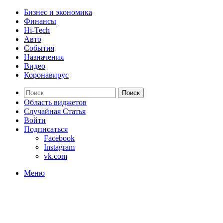
Бизнес и экономика
Финансы
Hi-Tech
Авто
События
Назначения
Видео
Коронавирус
Поиск
Область виджетов
Случайная Статья
Войти
Подписаться
Facebook
Instagram
vk.com
Меню