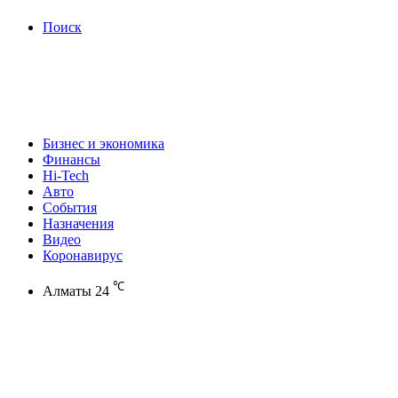
Поиск
Бизнес и экономика
Финансы
Hi-Tech
Авто
События
Назначения
Видео
Коронавирус
℃
Алматы
24