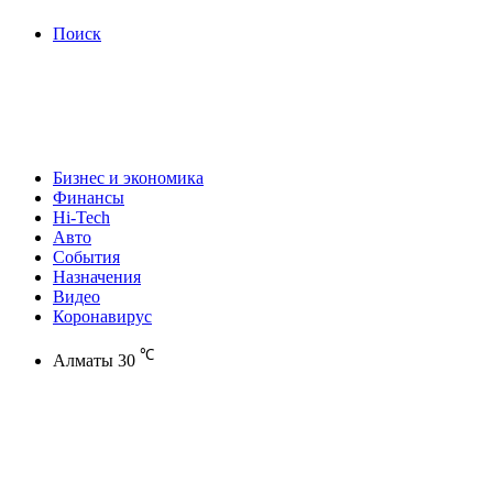
Поиск
Бизнес и экономика
Финансы
Hi-Tech
Авто
События
Назначения
Видео
Коронавирус
℃
Алматы
30