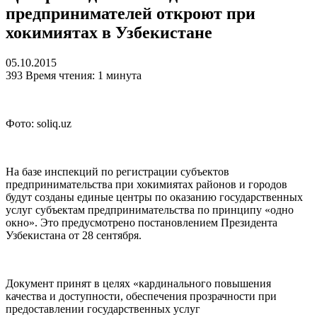
предпринимателей откроют при
хокимиятах в Узбекистане
05.10.2015
393
Время чтения: 1 минута
Фото: soliq.uz
На базе инспекций по регистрации субъектов
предпринимательства при хокимиятах районов и городов
будут созданы единые центры по оказанию государственных
услуг субъектам предпринимательства по принципу «одно
окно». Это предусмотрено постановлением Президента
Узбекистана от 28 сентября.
Документ принят в целях «кардинального повышения
качества и доступности, обеспечения прозрачности при
предоставлении государственных услуг