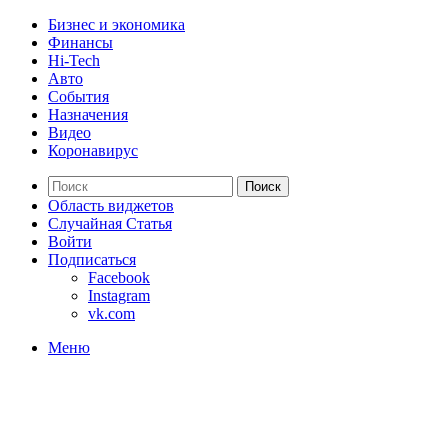
Бизнес и экономика
Финансы
Hi-Tech
Авто
События
Назначения
Видео
Коронавирус
Поиск
Область виджетов
Случайная Статья
Войти
Подписаться
Facebook
Instagram
vk.com
Меню