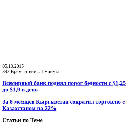
05.10.2015
393
Время чтения: 1 минута
Всемирный банк поднял порог бедности с $1,25
до $1,9 в день
За 8 месяцев Кыргызстан сократил торговлю с
Казахстаном на 22%
Статьи по Теме