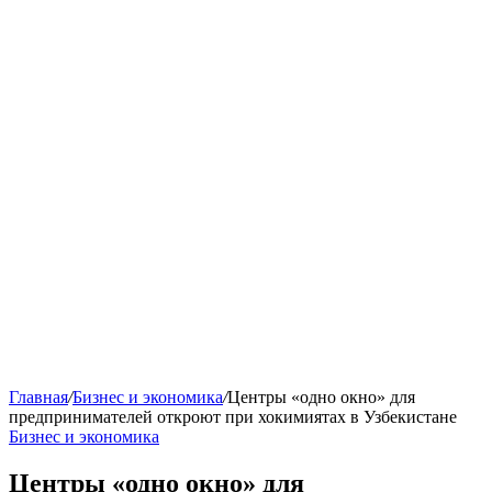
Главная
/
Бизнес и экономика
/
Центры «одно окно» для
предпринимателей откроют при хокимиятах в Узбекистане
Бизнес и экономика
Центры «одно окно» для