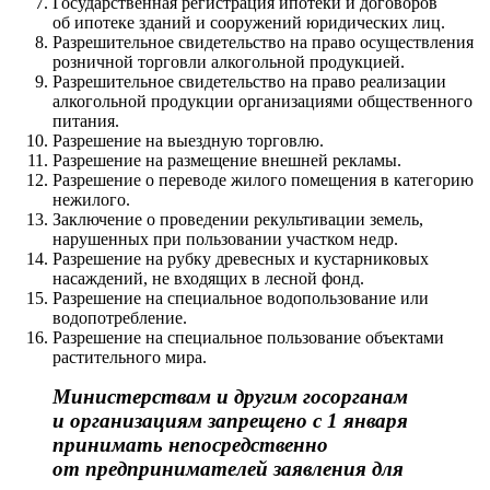
Государственная регистрация ипотеки и договоров
об ипотеке зданий и сооружений юридических лиц.
Разрешительное свидетельство на право осуществления
розничной торговли алкогольной продукцией.
Разрешительное свидетельство на право реализации
алкогольной продукции организациями общественного
питания.
Разрешение на выездную торговлю.
Разрешение на размещение внешней рекламы.
Разрешение о переводе жилого помещения в категорию
нежилого.
Заключение о проведении рекультивации земель,
нарушенных при пользовании участком недр.
Разрешение на рубку древесных и кустарниковых
насаждений, не входящих в лесной фонд.
Разрешение на специальное водопользование или
водопотребление.
Разрешение на специальное пользование объектами
растительного мира.
Министерствам и другим госорганам
и организациям запрещено с 1 января
принимать непосредственно
от предпринимателей заявления для