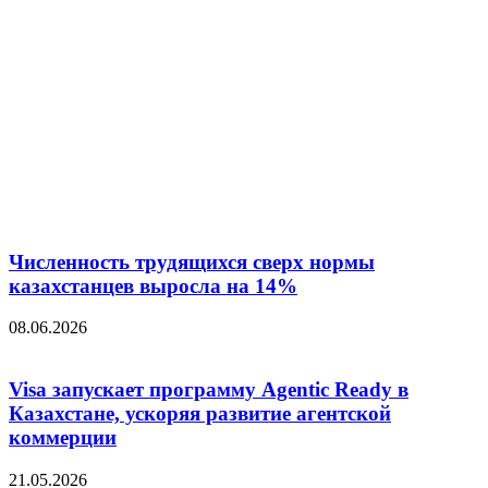
Численность трудящихся сверх нормы
казахстанцев выросла на 14%
08.06.2026
Visa запускает программу Agentic Ready в
Казахстане, ускоряя развитие агентской
коммерции
21.05.2026