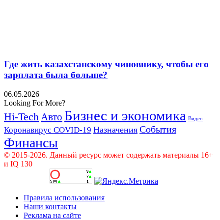
Где жить казахстанскому чиновнику, чтобы его
зарплата была больше?
06.05.2026
Looking For More?
Бизнес и экономика
Hi-Tech
Авто
Видео
События
Назначения
Коронавирус COVID-19
Финансы
© 2015-2026. Данный ресурс может содержать материалы 16+
и IQ 130
Правила использования
Наши контакты
Реклама на сайте