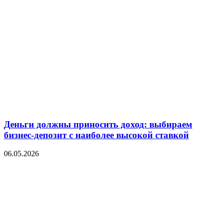
Деньги должны приносить доход: выбираем
бизнес-депозит с наиболее высокой ставкой
06.05.2026