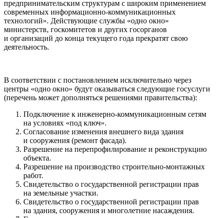
предпринимательским структурам с широким применением
современных информационно-коммуникационных
технологий». Действующие службы «одно окно»
министерств, госкомитетов и других госорганов
и организаций до конца текущего года прекратят свою
деятельность.
В соответствии с постановлением исключительно через
центры «одно окно» будут оказываться следующие госуслуги
(перечень может дополняться решениями правительства):
Подключение к инженерно-коммуникационным сетям
на условиях «под ключ».
Согласование изменения внешнего вида здания
и сооружения (ремонт фасада).
Разрешение на перепрофилирование и реконструкцию
объекта.
Разрешение на производство строительно-монтажных
работ.
Свидетельство о государственной регистрации прав
на земельные участки.
Свидетельство о государственной регистрации прав
на здания, сооружения и многолетние насаждения.