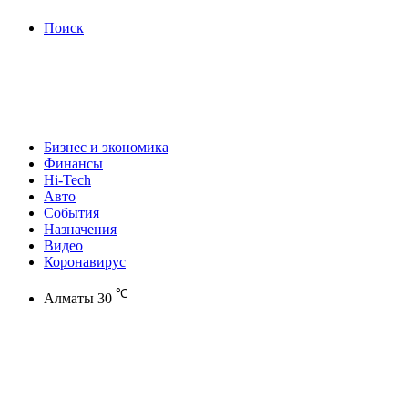
Поиск
Бизнес и экономика
Финансы
Hi-Tech
Авто
События
Назначения
Видео
Коронавирус
℃
Алматы
30