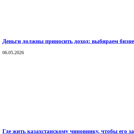
Деньги должны приносить доход: выбираем бизнес
06.05.2026
Где жить казахстанскому чиновнику, чтобы его 