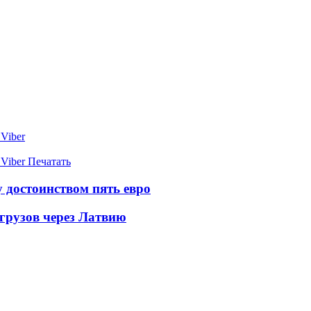
Viber
Viber
Печатать
 достоинством пять евро
 грузов через Латвию