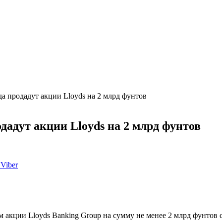
да продадут акции Lloyds на 2 млрд фунтов
дадут акции Lloyds на 2 млрд фунтов
Viber
кции Lloyds Banking Group на сумму не менее 2 млрд фунтов ст