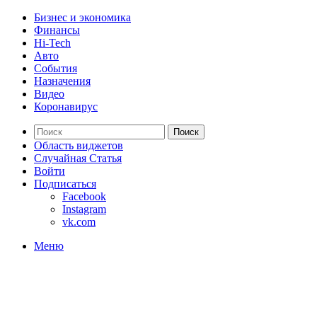
Бизнес и экономика
Финансы
Hi-Tech
Авто
События
Назначения
Видео
Коронавирус
Поиск
Область виджетов
Случайная Статья
Войти
Подписаться
Facebook
Instagram
vk.com
Меню