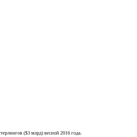
ерлингов ($3 млрд) весной 2016 года.