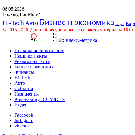
06.05.2026
Looking For More?
Бизнес и экономика
Hi-Tech
Авто
Кор
Видео
© 2015-2026. Данный ресурс может содержать материалы 16+ и
Правила использования
Наши контакты
Реклама на сайте
Бизнес и экономика
Финансы
Hi-Tech
Авто
События
Назначения
Коронавирус COVID-19
Видео
Facebook
Instagram
vk.com