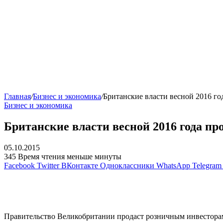
Главная
/
Бизнес и экономика
/
Британские власти весной 2016 го
Бизнес и экономика
Британские власти весной 2016 года про
05.10.2015
345
Время чтения меньше минуты
Facebook
Twitter
ВКонтакте
Одноклассники
WhatsApp
Telegram
Правительство Великобритании продаст розничным инвесторам а