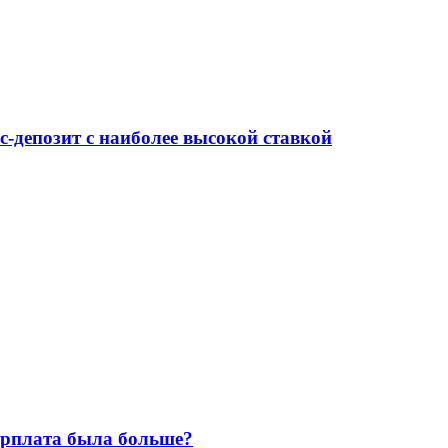
-депозит с наиболее высокой ставкой
зарплата была больше?