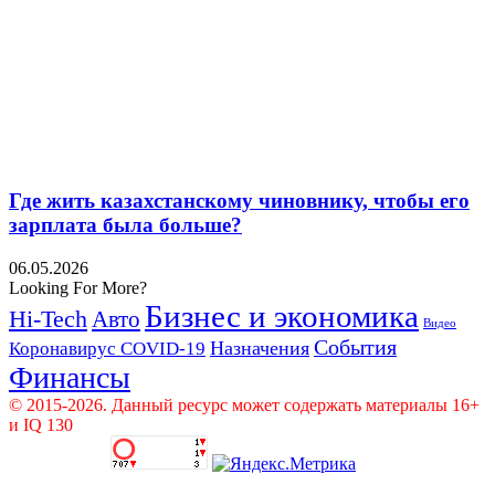
Где жить казахстанскому чиновнику, чтобы его
зарплата была больше?
06.05.2026
Looking For More?
Бизнес и экономика
Hi-Tech
Авто
Видео
События
Назначения
Коронавирус COVID-19
Финансы
© 2015-2026. Данный ресурс может содержать материалы 16+
и IQ 130