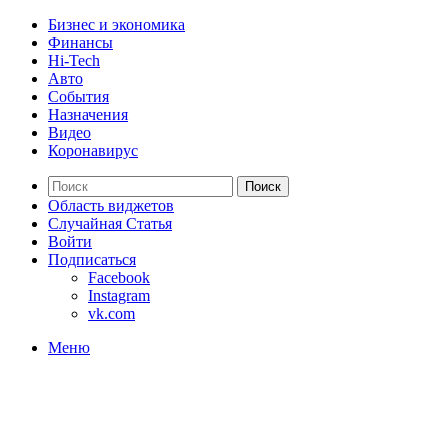
Бизнес и экономика
Финансы
Hi-Tech
Авто
События
Назначения
Видео
Коронавирус
Поиск
Область виджетов
Случайная Статья
Войти
Подписаться
Facebook
Instagram
vk.com
Меню