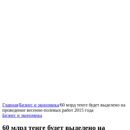
Главная
/
Бизнес и экономика
/
60 млрд тенге будет выделено на
проведение весенне-полевых работ 2015 года
Бизнес и экономика
60 млрд тенге будет выделено на