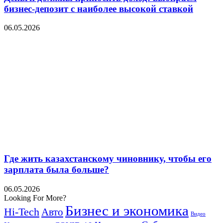
бизнес-депозит с наиболее высокой ставкой
06.05.2026
Где жить казахстанскому чиновнику, чтобы его
зарплата была больше?
06.05.2026
Looking For More?
Бизнес и экономика
Hi-Tech
Авто
Видео