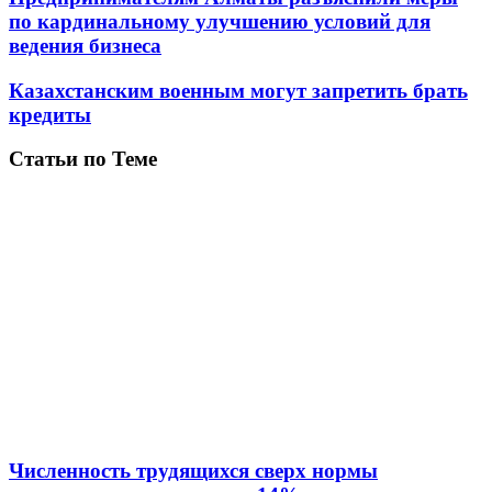
по кардинальному улучшению условий для
ведения бизнеса
Казахстанским военным могут запретить брать
кредиты
Статьи по Теме
Численность трудящихся сверх нормы