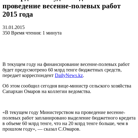
проведение весенне-полевых работ
2015 года
31.01.2015
350
Время чтения: 1 минута
В текущем году на финансирование весенне-полевых работ
будет предусмотрено 60 млрд тенге бюджетных средств,
передает корреспондент
DailyNews.kz
.
Об этом сообщил сегодня вице-министр сельского хозяйства
Сапархан Омаров на коллегии ведомства.
«В текущем году Министерством на проведение весенне-
полевых работ запланировано выделение бюджетного кредита
в объеме 60 млрд тенге, что на 20 млрд тенге больше, чем в
прошлом году», — сказал С.Омаров.