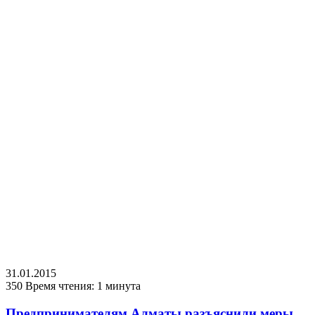
31.01.2015
350
Время чтения: 1 минута
Предпринимателям Алматы разъяснили меры