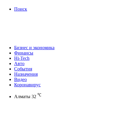
Поиск
Бизнес и экономика
Финансы
Hi-Tech
Авто
События
Назначения
Видео
Коронавирус
℃
Алматы
32