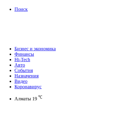
Поиск
Бизнес и экономика
Финансы
Hi-Tech
Авто
События
Назначения
Видео
Коронавирус
℃
Алматы
19