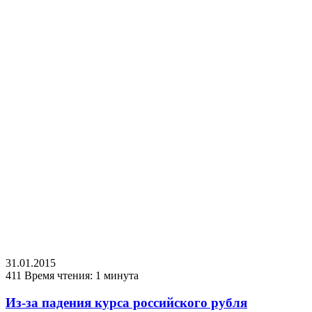
31.01.2015
411
Время чтения: 1 минута
Из-за падения курса российского рубля