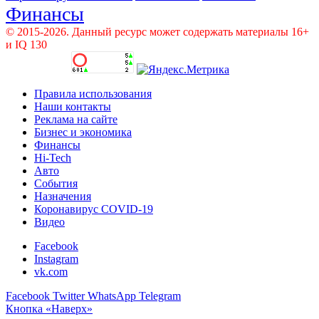
Финансы
© 2015-2026. Данный ресурс может содержать материалы 16+
и IQ 130
Правила использования
Наши контакты
Реклама на сайте
Бизнес и экономика
Финансы
Hi-Tech
Авто
События
Назначения
Коронавирус COVID-19
Видео
Facebook
Instagram
vk.com
Facebook
Twitter
WhatsApp
Telegram
Кнопка «Наверх»