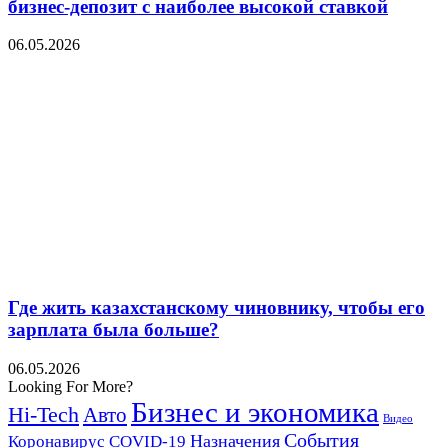
бизнес-депозит с наиболее высокой ставкой
06.05.2026
Где жить казахстанскому чиновнику, чтобы его
зарплата была больше?
06.05.2026
Looking For More?
Бизнес и экономика
Hi-Tech
Авто
Видео
События
Назначения
Коронавирус COVID-19