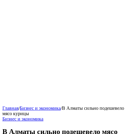
Главная
/
Бизнес и экономика
/
В Алматы сильно подешевело
мясо курицы
Бизнес и экономика
В Алматы сильно подешевело мясо